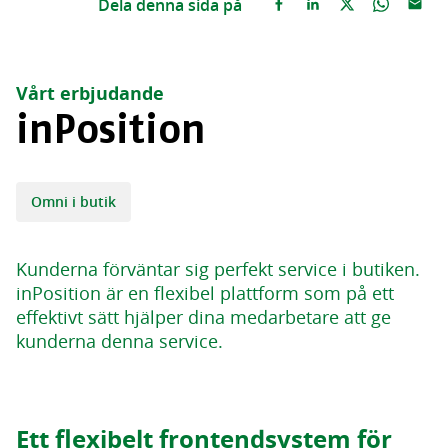
Dela denna sida på
Vårt erbjudande
inPosition
Omni i butik
Kunderna förväntar sig perfekt service i butiken.
inPosition är en flexibel plattform som på ett
effektivt sätt hjälper dina medarbetare att ge
kunderna denna service.
Ett flexibelt frontendsystem för