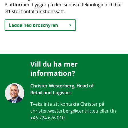
Plattformen bygger på den senaste teknologin och har
ett stort antal funktionssätt.
Ladda ned broschyren
Vill du ha mer
information?
Christer Westerberg, Head of
Retail and Logistics
Tveka inte att kontakta Christer på
christer.westerberg@centric.eu
eller tfn
+46 724 676 010
.