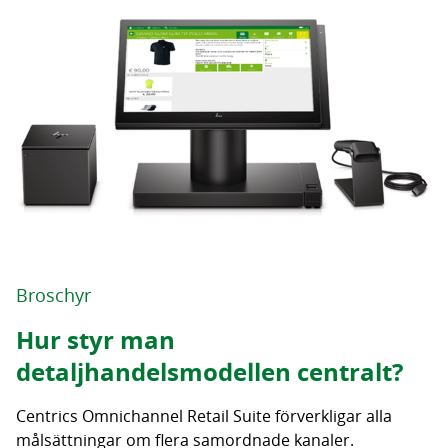
Broschyr
Hur styr man
detaljhandelsmodellen centralt?
Centrics Omnichannel Retail Suite förverkligar alla
målsättningar om flera samordnade kanaler.