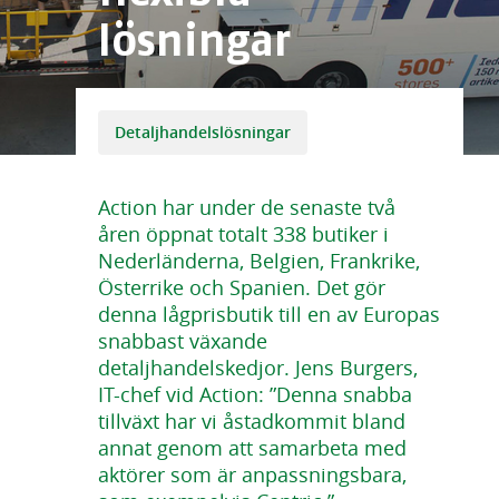
lösningar
Detaljhandelslösningar
Action har under de senaste två
åren öppnat totalt 338 butiker i
Nederländerna, Belgien, Frankrike,
Österrike och Spanien. Det gör
denna lågprisbutik till en av Europas
snabbast växande
detaljhandelskedjor. Jens Burgers,
IT-chef vid Action: ”Denna snabba
tillväxt har vi åstadkommit bland
annat genom att samarbeta med
aktörer som är anpassningsbara,