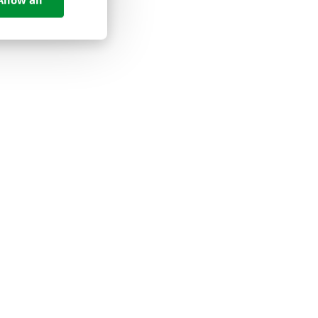
Allow all