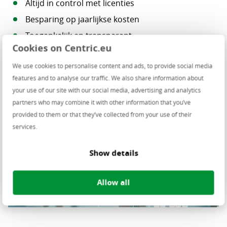
Altijd in control met licenties
Besparing op jaarlijkse kosten
Toegankelijk en transparant
Cookies on Centric.eu
Dashboards, analyse- en rapportagetools
We use cookies to personalise content and ads, to provide social media
features and to analyse our traffic. We also share information about
your use of our site with our social media, advertising and analytics
partners who may combine it with other information that you’ve
provided to them or that they’ve collected from your use of their
services.
Show details
Allow all