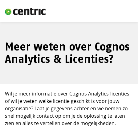
Meer weten over Cognos
Analytics & Licenties?
Wil je meer informatie over Cognos Analytics-licenties
of wil je weten welke licentie geschikt is voor jouw
organisatie? Laat je gegevens achter en we nemen zo
snel mogelijk contact op om je de oplossing te laten
zien en alles te vertellen over de mogelijkheden.