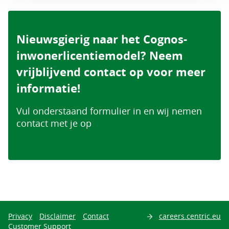
Nieuwsgierig naar het Cognos-
inwonerlicentiemodel? Neem
vrijblijvend contact op voor meer
informatie!
Vul onderstaand formulier in en wij nemen
contact met je op
Privacy
Disclaimer
Contact
careers.centric.eu
Customer Support