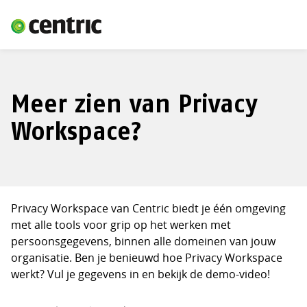
Meer zien van Privacy
Workspace?
Privacy Workspace van Centric biedt je één omgeving
met alle tools voor grip op het werken met
persoonsgegevens, binnen alle domeinen van jouw
organisatie. Ben je benieuwd hoe Privacy Workspace
werkt? Vul je gegevens in en bekijk de demo-video!