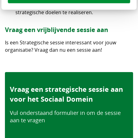
Na de sessie ontvang je een voorstel om de
strategische doelen te realiseren.
Vraag een vrijblijvende sessie aan
Is een Strategische sessie interessant voor jouw
organisatie? Vraag dan nu een sessie aan!
Vraag een strategische sessie aan
voor het Sociaal Domein
Vul onderstaand formulier in om de sessie
aan te vragen