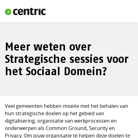
Meer weten over
Strategische sessies voor
het Sociaal Domein?
Veel gemeenten hebben moeite met het behalen van
hun strategische doelen op het gebied van
digitalisering, organisatie van werkprocessen en
onderwerpen als Common Ground, Security en
Privacy. Om jouw organisatie te helpen deze doelen te