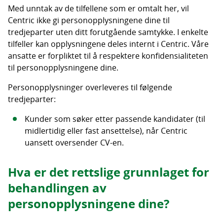
Med unntak av de tilfellene som er omtalt her, vil
Centric ikke gi personopplysningene dine til
tredjeparter uten ditt forutgående samtykke. I enkelte
tilfeller kan opplysningene deles internt i Centric. Våre
ansatte er forpliktet til å respektere konfidensialiteten
til personopplysningene dine.
Personopplysninger overleveres til følgende
tredjeparter:
Kunder som søker etter passende kandidater (til
midlertidig eller fast ansettelse), når Centric
uansett oversender CV-en.
Hva er det rettslige grunnlaget for
behandlingen av
personopplysningene dine?