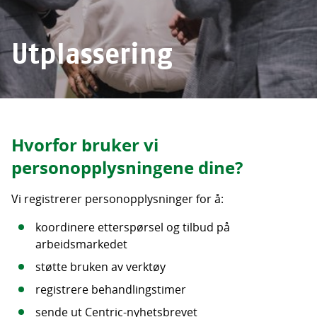
Utplassering
Hvorfor bruker vi
personopplysningene dine?
Vi registrerer personopplysninger for å:
koordinere etterspørsel og tilbud på
arbeidsmarkedet
støtte bruken av verktøy
registrere behandlingstimer
sende ut Centric-nyhetsbrevet