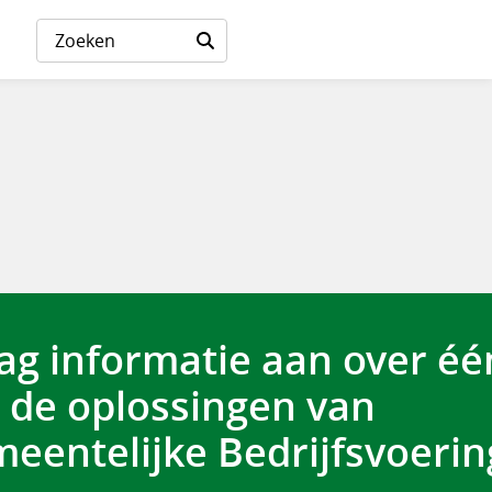
ag informatie aan over éé
 de oplossingen van
eentelijke Bedrijfsvoerin