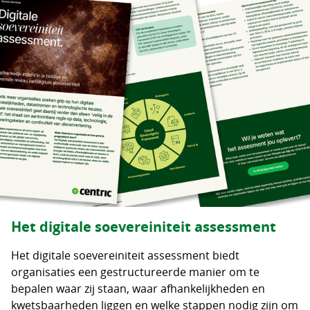
Het digitale soevereiniteit assessment
Het digitale soevereiniteit assessment biedt
organisaties een gestructureerde manier om te
bepalen waar zij staan, waar afhankelijkheden en
kwetsbaarheden liggen en welke stappen nodig zijn om