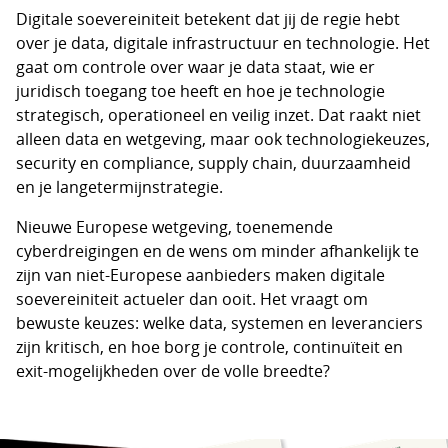
Digitale soevereiniteit betekent dat jij de regie hebt
over je data, digitale infrastructuur en technologie. Het
gaat om controle over waar je data staat, wie er
juridisch toegang toe heeft en hoe je technologie
strategisch, operationeel en veilig inzet. Dat raakt niet
alleen data en wetgeving, maar ook technologiekeuzes,
security en compliance, supply chain, duurzaamheid
en je langetermijnstrategie.
Nieuwe Europese wetgeving, toenemende
cyberdreigingen en de wens om minder afhankelijk te
zijn van niet-Europese aanbieders maken digitale
soevereiniteit actueler dan ooit. Het vraagt om
bewuste keuzes: welke data, systemen en leveranciers
zijn kritisch, en hoe borg je controle, continuïteit en
exit-mogelijkheden over de volle breedte?