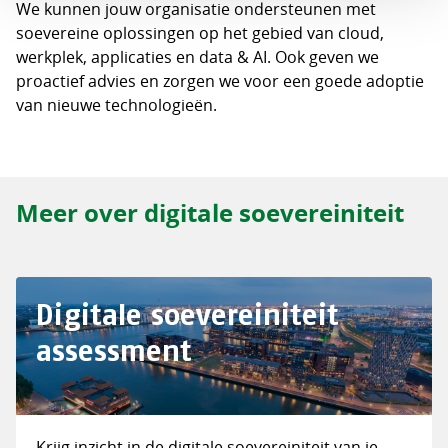
We kunnen jouw organisatie ondersteunen met
soevereine oplossingen op het gebied van cloud,
werkplek, applicaties en data & AI. Ook geven we
proactief advies en zorgen we voor een goede adoptie
van nieuwe technologieën.
Meer over digitale soevereiniteit
Digitale soevereiniteit
assessment
Krijg inzicht in de digitale soevereiniteit van je