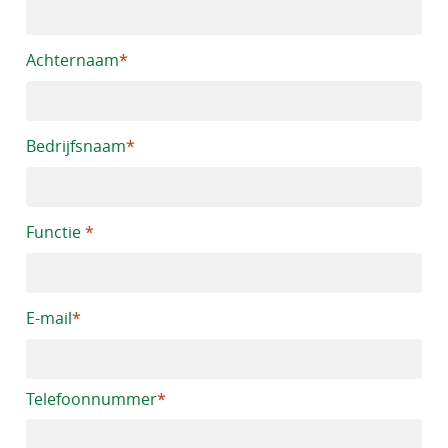
Achternaam
Bedrijfsnaam
Functie
E-mail
Telefoonnummer
*