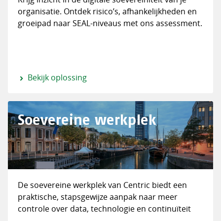
organisatie. Ontdek risico’s, afhankelijkheden en
groeipad naar SEAL-niveaus met ons assessment.
Bekijk oplossing
Soevereine werkplek
De soevereine werkplek van Centric biedt een
praktische, stapsgewijze aanpak naar meer
controle over data, technologie en continuïteit