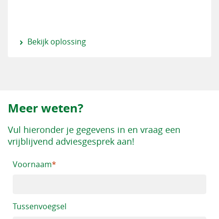
Bekijk oplossing
Meer weten?
Vul hieronder je gegevens in en vraag een
vrijblijvend adviesgesprek aan!
Voornaam
Tussenvoegsel