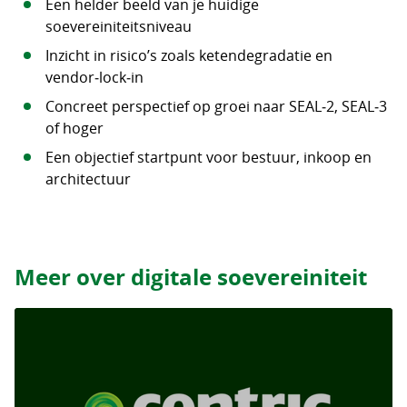
Een helder beeld van je huidige
soevereiniteitsniveau
Inzicht in risico’s zoals ketendegradatie en
vendor‑lock‑in
Concreet perspectief op groei naar SEAL‑2, SEAL‑3
of hoger
Een objectief startpunt voor bestuur, inkoop en
architectuur
Meer over digitale soevereiniteit