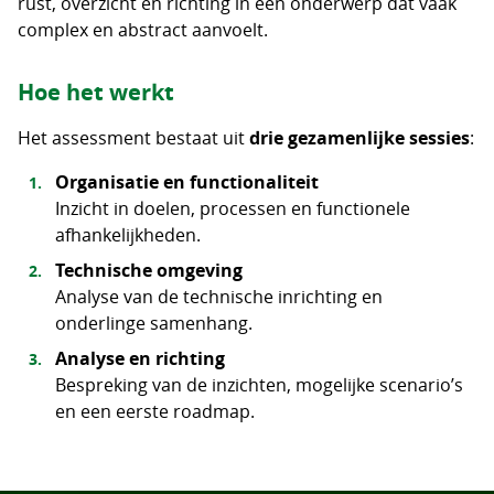
rust, overzicht en richting in een onderwerp dat vaak
complex en abstract aanvoelt.
Hoe het werkt
Het assessment bestaat uit
drie gezamenlijke sessies
:
Organisatie en functionaliteit
Inzicht in doelen, processen en functionele
afhankelijkheden.
Technische omgeving
Analyse van de technische inrichting en
onderlinge samenhang.
Analyse en richting
Bespreking van de inzichten, mogelijke scenario’s
en een eerste roadmap.