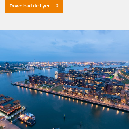
Download de flyer