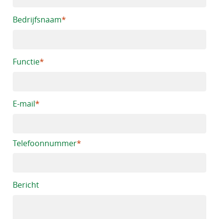
Bedrijfsnaam
Functie
E-mail
Telefoonnummer
*
Bericht