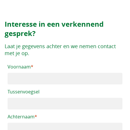
Interesse in een verkennend
gesprek?
Laat je gegevens achter en we nemen contact
met je op.
Voornaam
Tussenvoegsel
Achternaam