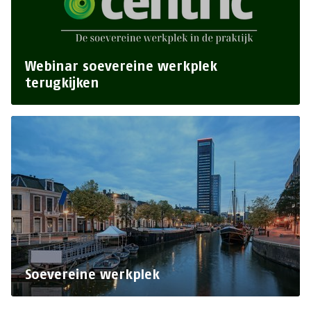
Webinar soevereine werkplek
terugkijken
Soevereine werkplek