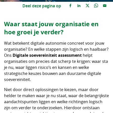
Deel deze pagina op
Waar staat jouw organisatie en
hoe groei je verder?
Wat betekent digitale autonomie concreet voor jouw
organisatie? En welke stappen zijn logisch en haalbaar?
Ons
Digitale soevereiniteit assessment
helpt
organisaties om precies dat scherp te krijgen: waar sta
je nu, waar liggen risico’s en kansen en welke
strategische keuzes bouwen aan duurzame digitale
soevereiniteit.
Niet door direct oplossingen te kiezen, maar door
helder te maken waar je nu staat, waar de belangrijkste
aandachtspunten liggen en welke richtingen logisch
zijn om verder te onderzoeken. Hierdoor ontstaan