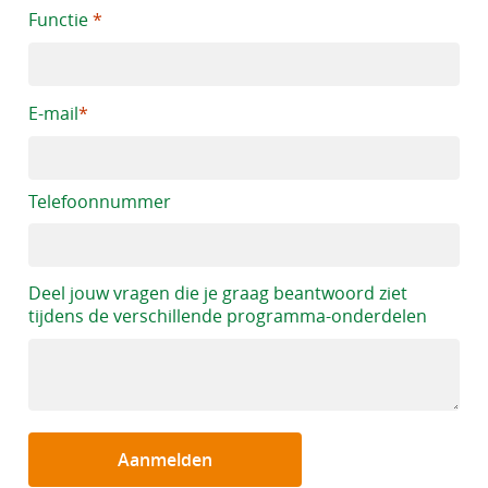
Functie
E-mail
Telefoonnummer
Deel jouw vragen die je graag beantwoord ziet
tijdens de verschillende programma-onderdelen
Aanmelden