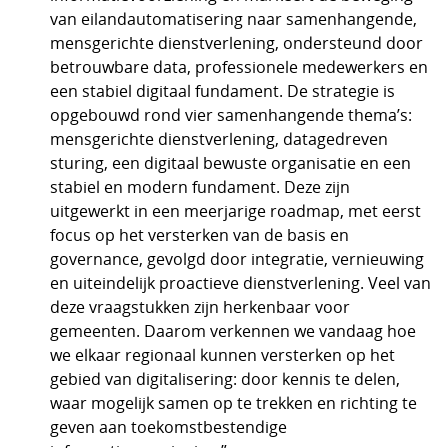
van eilandautomatisering naar samenhangende,
mensgerichte dienstverlening, ondersteund door
betrouwbare data, professionele medewerkers en
een stabiel digitaal fundament. De strategie is
opgebouwd rond vier samenhangende thema’s:
mensgerichte dienstverlening, datagedreven
sturing, een digitaal bewuste organisatie en een
stabiel en modern fundament. Deze zijn
uitgewerkt in een meerjarige roadmap, met eerst
focus op het versterken van de basis en
governance, gevolgd door integratie, vernieuwing
en uiteindelijk proactieve dienstverlening. Veel van
deze vraagstukken zijn herkenbaar voor
gemeenten. Daarom verkennen we vandaag hoe
we elkaar regionaal kunnen versterken op het
gebied van digitalisering: door kennis te delen,
waar mogelijk samen op te trekken en richting te
geven aan toekomstbestendige