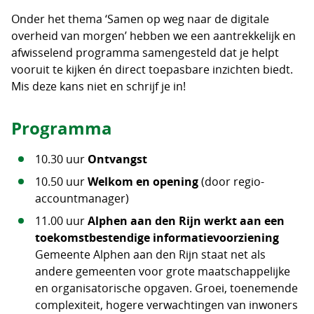
Onder het thema ‘Samen op weg naar de digitale
overheid van morgen’ hebben we een aantrekkelijk en
afwisselend programma samengesteld dat je helpt
vooruit te kijken én direct toepasbare inzichten biedt.
Mis deze kans niet en schrijf je in!
Programma
10.30 uur
Ontvangst
10.50 uur
Welkom en opening
(door regio-
accountmanager)
11.00 uur
Alphen aan den Rijn werkt aan een
toekomstbestendige informatievoorziening
Gemeente Alphen aan den Rijn staat net als
andere gemeenten voor grote maatschappelijke
en organisatorische opgaven. Groei, toenemende
complexiteit, hogere verwachtingen van inwoners