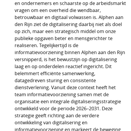
en ondernemers en schaarste op de arbeidsmarkt
vragen om een overheid die wendbaar,
betrouwbaar en digitaal volwassen is. Alphen aan
den Rijn ziet de digitalisering daarbij niet als doel
op zich, maar een strategisch middel om onze
publieke opgaven beter en mensgerichter te
realiseren. Tegelijkertijd is de
informatievoorziening binnen Alphen aan den Rijn
versnipperd, is het bewustzijn op digitalisering
laag en op onderdelen reactief ingericht. Dit
belemmert efficiënte samenwerking,
datagedreven sturing en consistente
dienstverlening. Vanuit deze context heeft het
team informatievoorziening samen met de
organisatie een integrale digitaliseringsstrategie
ontwikkeld voor de periode 2026–2031. Deze
strategie geeft richting aan de verdere
ontwikkeling van digitalisering en
informatievoorziening en markeert de beweging