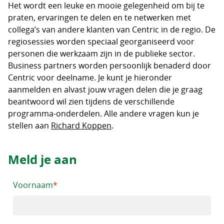
Het wordt een leuke en mooie gelegenheid om bij te
praten, ervaringen te delen en te netwerken met
collega’s van andere klanten van Centric in de regio. De
regiosessies worden speciaal georganiseerd voor
personen die werkzaam zijn in de publieke sector.
Business partners worden persoonlijk benaderd door
Centric voor deelname. Je kunt je hieronder
aanmelden en alvast jouw vragen delen die je graag
beantwoord wil zien tijdens de verschillende
programma-onderdelen. Alle andere vragen kun je
stellen aan
Richard Koppen
.
Meld je aan
Voornaam