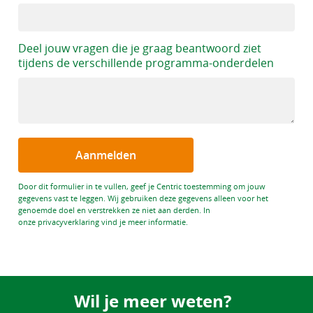
Deel jouw vragen die je graag beantwoord ziet
tijdens de verschillende programma-onderdelen
Aanmelden
Door dit formulier in te vullen, geef je Centric toestemming om jouw
gegevens vast te leggen. Wij gebruiken deze gegevens alleen voor het
genoemde doel en verstrekken ze niet aan derden. In
onze privacyverklaring vind je meer informatie.
Wil je meer weten?