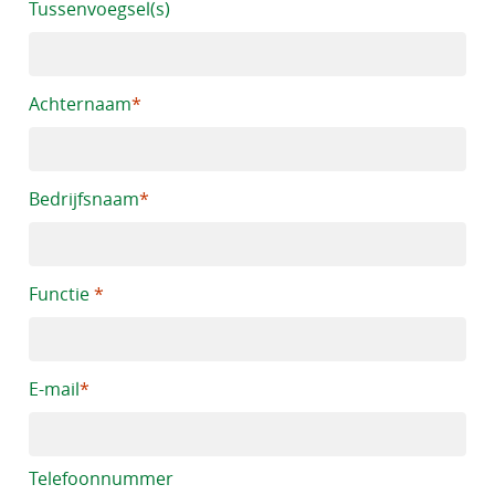
Tussenvoegsel(s)
Achternaam
Bedrijfsnaam
Functie
E-mail
Telefoonnummer