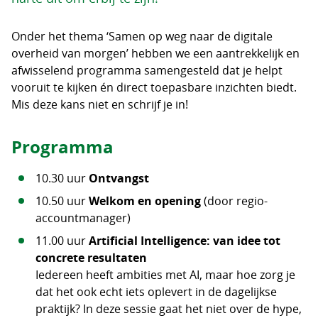
Onder het thema ‘Samen op weg naar de digitale
overheid van morgen’ hebben we een aantrekkelijk en
afwisselend programma samengesteld dat je helpt
vooruit te kijken én direct toepasbare inzichten biedt.
Mis deze kans niet en schrijf je in!
Programma
10.30 uur
Ontvangst
10.50 uur
Welkom en opening
(door regio-
accountmanager)
11.00 uur
Artificial Intelligence: van idee tot
concrete resultaten
Iedereen heeft ambities met AI, maar hoe zorg je
dat het ook echt iets oplevert in de dagelijkse
praktijk? In deze sessie gaat het niet over de hype,