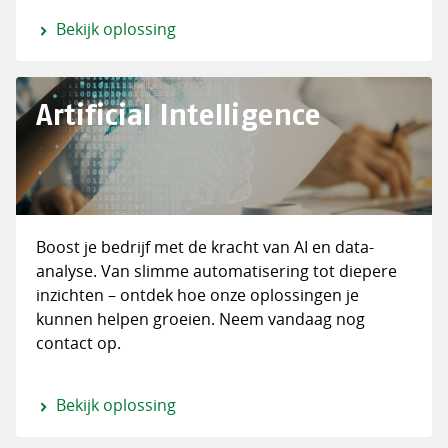
Bekijk oplossing
Artificial Intelligence
Boost je bedrijf met de kracht van AI en data-
analyse. Van slimme automatisering tot diepere
inzichten – ontdek hoe onze oplossingen je
kunnen helpen groeien. Neem vandaag nog
contact op.
Bekijk oplossing