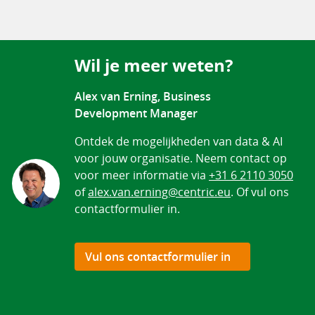
Wil je meer weten?
Alex van Erning, Business
Development Manager
Ontdek de mogelijkheden van data & AI
voor jouw organisatie. Neem contact op
voor meer informatie via
+31 6 2110 3050
of
alex.van.erning@centric.eu
. Of vul ons
contactformulier in.
Vul ons contactformulier in