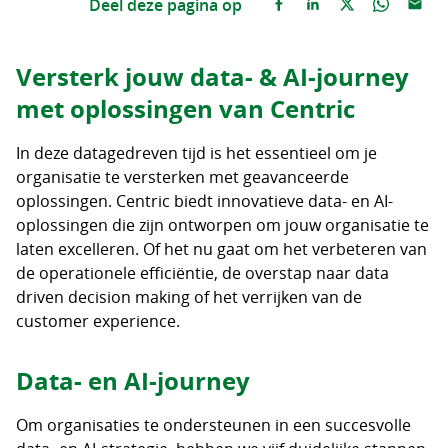
Deel deze pagina op
Versterk jouw data- & AI-journey
met oplossingen van Centric
In deze datagedreven tijd is het essentieel om je
organisatie te versterken met geavanceerde
oplossingen. Centric biedt innovatieve data- en AI-
oplossingen die zijn ontworpen om jouw organisatie te
laten excelleren. Of het nu gaat om het verbeteren van
de operationele efficiëntie, de overstap naar data
driven decision making of het verrijken van de
customer experience.
Data- en AI-journey
Om organisaties te ondersteunen in een succesvolle