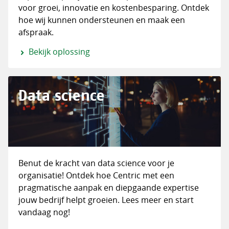
voor groei, innovatie en kostenbesparing. Ontdek
hoe wij kunnen ondersteunen en maak een
afspraak.
Bekijk oplossing
Data science
Benut de kracht van data science voor je
organisatie! Ontdek hoe Centric met een
pragmatische aanpak en diepgaande expertise
jouw bedrijf helpt groeien. Lees meer en start
vandaag nog!