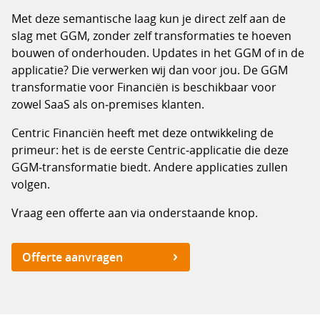
Met deze semantische laag kun je direct zelf aan de
slag met GGM, zonder zelf transformaties te hoeven
bouwen of onderhouden. Updates in het GGM of in de
applicatie? Die verwerken wij dan voor jou. De GGM
transformatie voor Financiën is beschikbaar voor
zowel SaaS als on‑premises klanten.
Centric Financiën heeft met deze ontwikkeling de
primeur: het is de eerste Centric‑applicatie die deze
GGM‑transformatie biedt. Andere applicaties zullen
volgen.
Vraag een offerte aan via onderstaande knop.
Offerte aanvragen