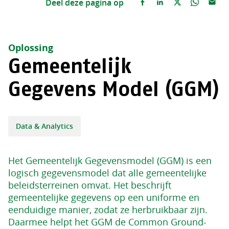
Deel deze pagina op
Oplossing
Gemeentelijk
Gegevens Model (GGM)
Data & Analytics
Het Gemeentelijk Gegevensmodel (GGM) is een
logisch gegevensmodel dat alle gemeentelijke
beleidsterreinen omvat. Het beschrijft
gemeentelijke gegevens op een uniforme en
eenduidige manier, zodat ze herbruikbaar zijn.
Daarmee helpt het GGM de Common Ground-