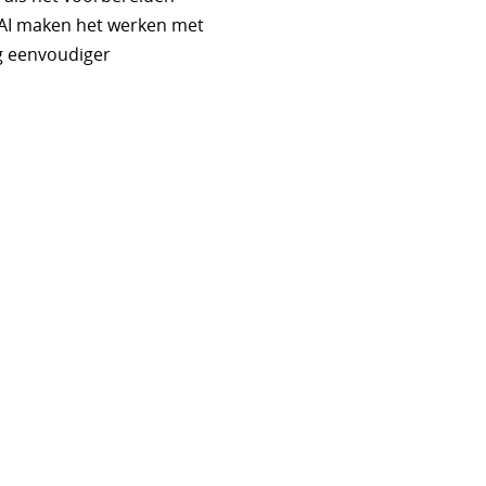
 AI maken het werken met
 eenvoudiger