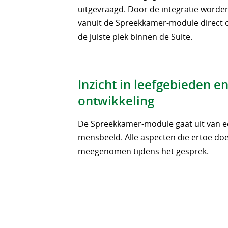
uitgevraagd. Door de integratie worde
vanuit de Spreekkamer-module direct 
de juiste plek binnen de Suite.
Inzicht in leefgebieden e
ontwikkeling
De Spreekkamer-module gaat uit van ee
mensbeeld. Alle aspecten die ertoe d
meegenomen tijdens het gesprek.