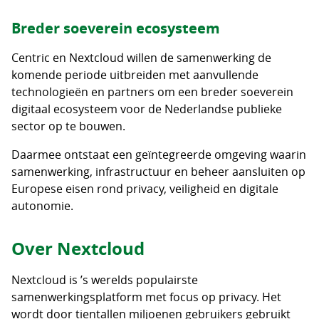
Breder soeverein ecosysteem
Centric en Nextcloud willen de samenwerking de
komende periode uitbreiden met aanvullende
technologieën en partners om een breder soeverein
digitaal ecosysteem voor de Nederlandse publieke
sector op te bouwen.
Daarmee ontstaat een geïntegreerde omgeving waarin
samenwerking, infrastructuur en beheer aansluiten op
Europese eisen rond privacy, veiligheid en digitale
autonomie.
Over Nextcloud
Nextcloud is ’s werelds populairste
samenwerkingsplatform met focus op privacy. Het
wordt door tientallen miljoenen gebruikers gebruikt