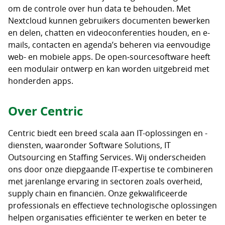
om de controle over hun data te behouden. Met
Nextcloud kunnen gebruikers documenten bewerken
en delen, chatten en videoconferenties houden, en e-
mails, contacten en agenda’s beheren via eenvoudige
web- en mobiele apps. De open‑sourcesoftware heeft
een modulair ontwerp en kan worden uitgebreid met
honderden apps.
Over Centric
Centric biedt een breed scala aan IT-oplossingen en -
diensten, waaronder Software Solutions, IT
Outsourcing en Staffing Services. Wij onderscheiden
ons door onze diepgaande IT-expertise te combineren
met jarenlange ervaring in sectoren zoals overheid,
supply chain en financiën. Onze gekwalificeerde
professionals en effectieve technologische oplossingen
helpen organisaties efficiënter te werken en beter te