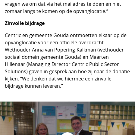
vragen we om dat via het mailadres te doen en niet
zomaar langs te komen op de opvanglocatie.”
Zinvolle bijdrage
Centric en gemeente Gouda ontmoetten elkaar op de
opvanglocatie voor een officiële overdracht.
Wethouder Anna van Popering-Kalkman (wethouder
sociaal domein gemeente Gouda) en Maarten
Hillenaar (Managing Director Centric Public Sector
Solutions) gaven in gesprek aan hoe zij naar de donatie
kijken: “We denken dat we hiermee een zinvolle
bijdrage kunnen leveren.”