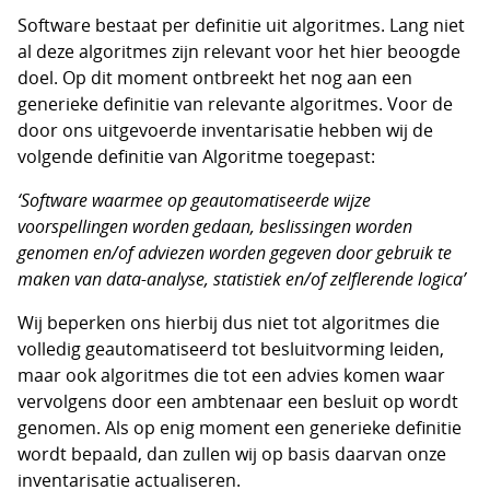
Software bestaat per definitie uit algoritmes. Lang niet
al deze algoritmes zijn relevant voor het hier beoogde
doel. Op dit moment ontbreekt het nog aan een
generieke definitie van relevante algoritmes. Voor de
door ons uitgevoerde inventarisatie hebben wij de
volgende definitie van Algoritme toegepast:
‘Software waarmee op geautomatiseerde wijze
voorspellingen worden gedaan, beslissingen worden
genomen en/of adviezen worden gegeven door gebruik te
maken van data-analyse, statistiek en/of zelflerende logica’
Wij beperken ons hierbij dus niet tot algoritmes die
volledig geautomatiseerd tot besluitvorming leiden,
maar ook algoritmes die tot een advies komen waar
vervolgens door een ambtenaar een besluit op wordt
genomen. Als op enig moment een generieke definitie
wordt bepaald, dan zullen wij op basis daarvan onze
inventarisatie actualiseren.