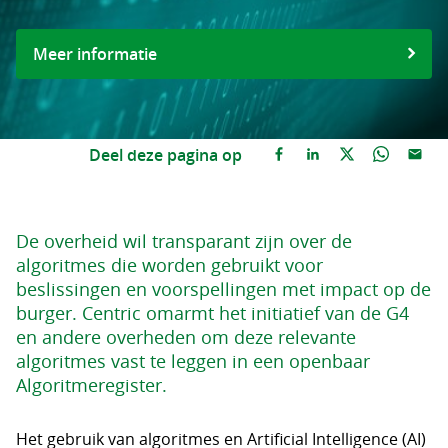
Meer informatie
Deel deze pagina op
De overheid wil transparant zijn over de
algoritmes die worden gebruikt voor
beslissingen en voorspellingen met impact op de
burger. Centric omarmt het initiatief van de G4
en andere overheden om deze relevante
algoritmes vast te leggen in een openbaar
Algoritmeregister.
Het gebruik van algoritmes en Artificial Intelligence (AI)