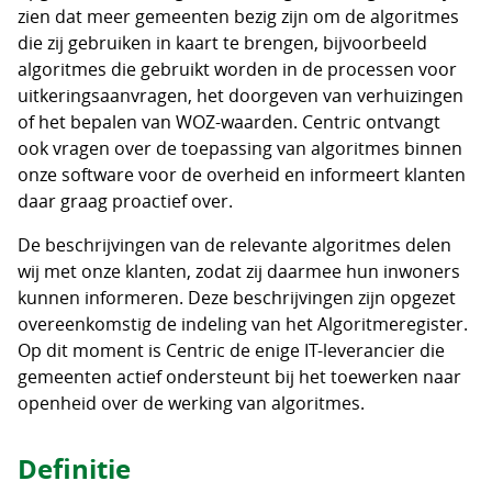
zien dat meer gemeenten bezig zijn om de algoritmes
die zij gebruiken in kaart te brengen, bijvoorbeeld
algoritmes die gebruikt worden in de processen voor
uitkeringsaanvragen, het doorgeven van verhuizingen
of het bepalen van WOZ-waarden. Centric ontvangt
ook vragen over de toepassing van algoritmes binnen
onze software voor de overheid en informeert klanten
daar graag proactief over.
De beschrijvingen van de relevante algoritmes delen
wij met onze klanten, zodat zij daarmee hun inwoners
kunnen informeren. Deze beschrijvingen zijn opgezet
overeenkomstig de indeling van het Algoritmeregister.
Op dit moment is Centric de enige IT-leverancier die
gemeenten actief ondersteunt bij het toewerken naar
openheid over de werking van algoritmes.
Definitie