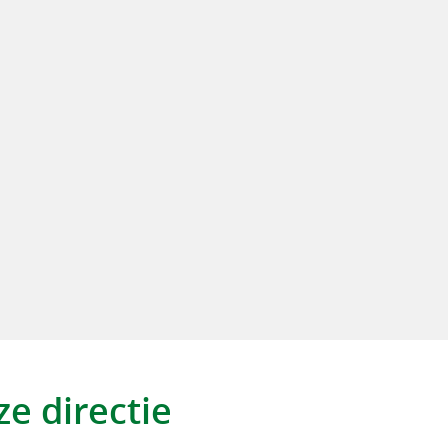
e directie