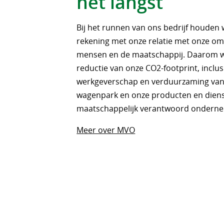
het langst
Bij het runnen van ons bedrijf houden 
rekening met onze relatie met onze om
mensen en de maatschappij. Daarom 
reductie van onze CO2-footprint, inclus
werkgeverschap en verduurzaming van
wagenpark en onze producten en dien
maatschappelijk verantwoord ondern
Meer over MVO