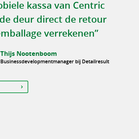
biele kassa van Centric
de deur direct de retour
mballage verrekenen”
Thijs Nootenboom
Businessdevelopmentmanager bij Detailresult