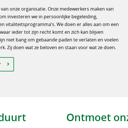
 van onze organisatie. Onze medewerkers maken van
om investeren we in persoonlijke begeleiding,
n vitaliteitsprogramma’s. We doen er alles aan om een
ar ieder tot zijn recht komt en zich kan blijven
 zijn niet bang om gebaande paden te verlaten en voelen
rk. Zij doen wat ze beloven en staan voor wat ze doen.
?
duurt
Ontmoet onz