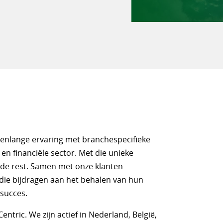
renlange ervaring met branchespecifieke
en financiële sector. Met die unieke
de rest. Samen met onze klanten
die bijdragen aan het behalen van hun
 succes.
entric. We zijn actief in Nederland, België,