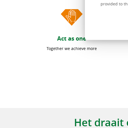
provided to th
Act as one
Together we achieve more
Het draai