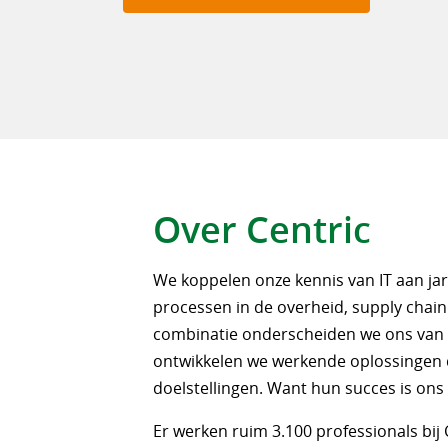
Over Centric
We koppelen onze kennis van IT aan ja
processen in de overheid, supply chain 
combinatie onderscheiden we ons van 
ontwikkelen we werkende oplossingen 
doelstellingen. Want hun succes is ons
Er werken ruim 3.100 professionals bij C