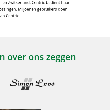
 en Zwitserland. Centric bedient haar
ossingen. Miljoenen gebruikers doen
an Centric.
n over ons zeggen