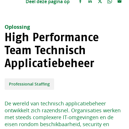
Deel deze pagina op
Oplossing
High Performance
Team Technisch
Applicatiebeheer
Professional Staffing
De wereld van technisch applicatiebeheer
ontwikkelt zich razendsnel. Organisaties werken
met steeds complexere IT-omgevingen en de
eisen rondom beschikbaarheid, security en