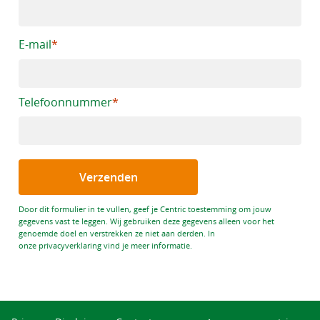
E-mail
Telefoonnummer
*
Verzenden
Door dit formulier in te vullen, geef je Centric toestemming om jouw
gegevens vast te leggen. Wij gebruiken deze gegevens alleen voor het
genoemde doel en verstrekken ze niet aan derden. In
onze privacyverklaring vind je meer informatie.