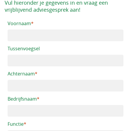
Vul hieronder je gegevens in en vraag een
vrijblijvend adviesgesprek aan!
Voornaam
Tussenvoegsel
Achternaam
Bedrijfsnaam
Functie