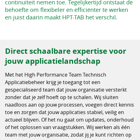
continuïteit nemen toe. Tegelijkertijd ontstaat de
behoefte om flexibeler en efficiënter te werken
en juist daarin maakt HPT-TAB het verschil.
Direct schaalbare expertise voor
jouw applicatielandschap
Met het High Performance Team Technisch
Applicatiebeheer krijg je toegang tot een
gespecialiseerd team dat jouw organisatie versterkt
zonder dat je zelf hoeft op te schalen. Wij sluiten
naadloos aan op jouw processen, voegen direct kennis
toe en zorgen dat jouw applicaties stabiel, veilig en
actueel blijven. Of het nu gaat om updates, onderhoud
of het oplossen van vraagstukken. Wij werken als één
team met jouw organisatie, zodat jij je kunt richten op