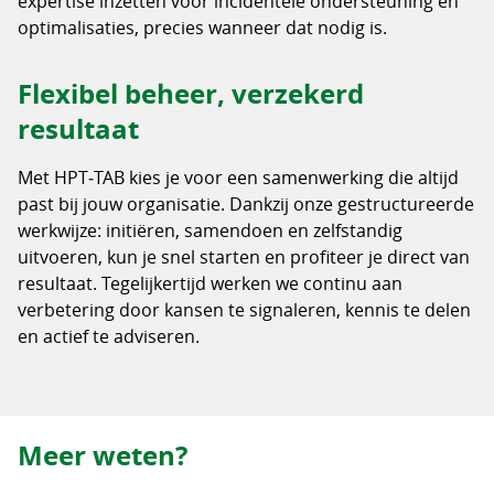
expertise inzetten voor incidentele ondersteuning en
optimalisaties, precies wanneer dat nodig is.
Flexibel beheer, verzekerd
resultaat
Met HPT‑TAB kies je voor een samenwerking die altijd
past bij jouw organisatie. Dankzij onze gestructureerde
werkwijze: initiëren, samendoen en zelfstandig
uitvoeren, kun je snel starten en profiteer je direct van
resultaat. Tegelijkertijd werken we continu aan
verbetering door kansen te signaleren, kennis te delen
en actief te adviseren.
Meer weten?