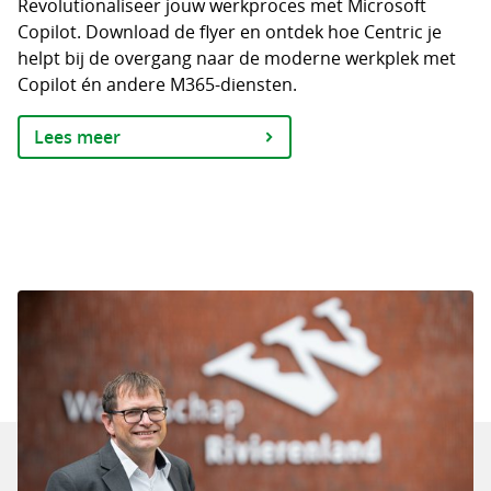
Revolutionaliseer jouw werkproces met Microsoft
Copilot. Download de flyer en ontdek hoe Centric je
helpt bij de overgang naar de moderne werkplek met
Copilot én andere M365-diensten.
Lees meer