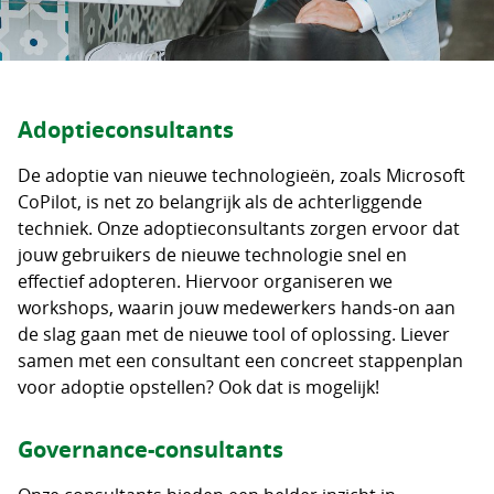
Adoptieconsultants
De adoptie van nieuwe technologieën, zoals Microsoft
CoPilot, is net zo belangrijk als de achterliggende
techniek. Onze adoptieconsultants zorgen ervoor dat
jouw gebruikers de nieuwe technologie snel en
effectief adopteren. Hiervoor organiseren we
workshops, waarin jouw medewerkers hands-on aan
de slag gaan met de nieuwe tool of oplossing. Liever
samen met een consultant een concreet stappenplan
voor adoptie opstellen? Ook dat is mogelijk!
Governance-consultants