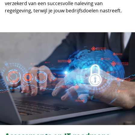
verzekerd van een succesvolle naleving van
regelgeving, terwijl je jouw bedrijfsdoelen nastreeft.