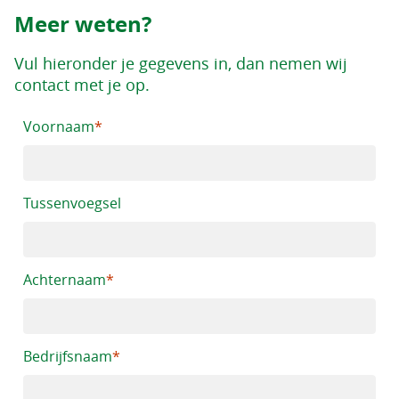
Meer weten?
Vul hieronder je gegevens in, dan nemen wij
contact met je op.
Voornaam
Tussenvoegsel
Achternaam
Bedrijfsnaam