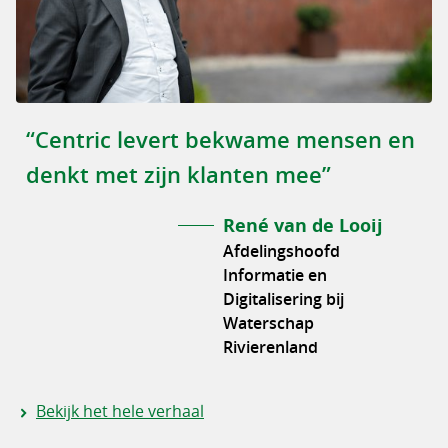
“Centric levert bekwame mensen en
denkt met zijn klanten mee”
René van de Looij
Afdelingshoofd
Informatie en
Digitalisering bij
Waterschap
Rivierenland
Bekijk het hele verhaal