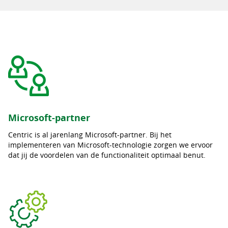
Microsoft-partner
Centric is al jarenlang Microsoft-partner. Bij het
implementeren van Microsoft-technologie zorgen we ervoor
dat jij de voordelen van de functionaliteit optimaal benut.