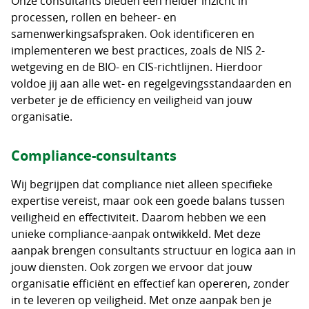
Onze consultants bieden een helder inzicht in
processen, rollen en beheer- en
samenwerkingsafspraken. Ook identificeren en
implementeren we best practices, zoals de NIS 2-
wetgeving en de BIO- en CIS-richtlijnen. Hierdoor
voldoe jij aan alle wet- en regelgevingsstandaarden en
verbeter je de efficiency en veiligheid van jouw
organisatie.
Compliance-consultants
Wij begrijpen dat compliance niet alleen specifieke
expertise vereist, maar ook een goede balans tussen
veiligheid en effectiviteit. Daarom hebben we een
unieke compliance-aanpak ontwikkeld. Met deze
aanpak brengen consultants structuur en logica aan in
jouw diensten. Ook zorgen we ervoor dat jouw
organisatie efficiënt en effectief kan opereren, zonder
in te leveren op veiligheid. Met onze aanpak ben je