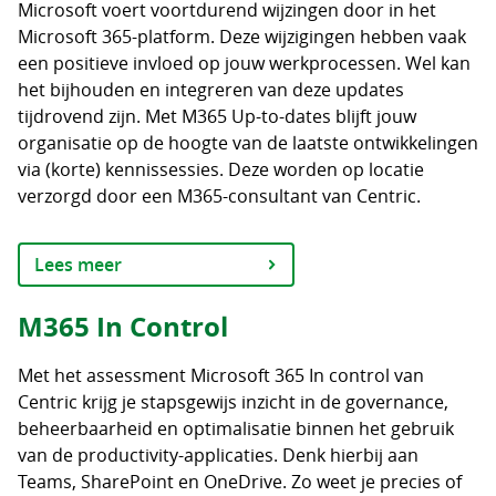
Microsoft voert voortdurend wijzingen door in het
Microsoft 365-platform. Deze wijzigingen hebben vaak
een positieve invloed op jouw werkprocessen. Wel kan
het bijhouden en integreren van deze updates
tijdrovend zijn. Met M365 Up-to-dates blijft jouw
organisatie op de hoogte van de laatste ontwikkelingen
via (korte) kennissessies. Deze worden op locatie
verzorgd door een M365-consultant van Centric.
Lees meer
M365 In Control
Met het assessment Microsoft 365 In control van
Centric krijg je stapsgewijs inzicht in de governance,
beheerbaarheid en optimalisatie binnen het gebruik
van de productivity-applicaties. Denk hierbij aan
Teams, SharePoint en OneDrive. Zo weet je precies of