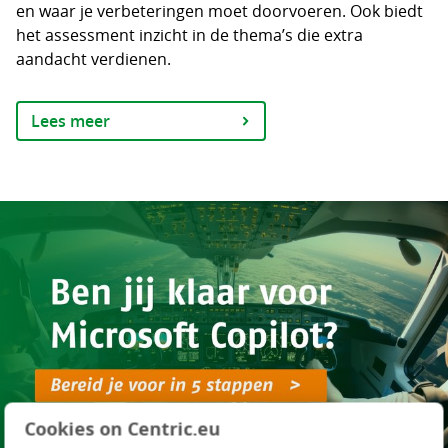
en waar je verbeteringen moet doorvoeren. Ook biedt
het assessment inzicht in de thema’s die extra
aandacht verdienen.
Lees meer
Cookies on Centric.eu