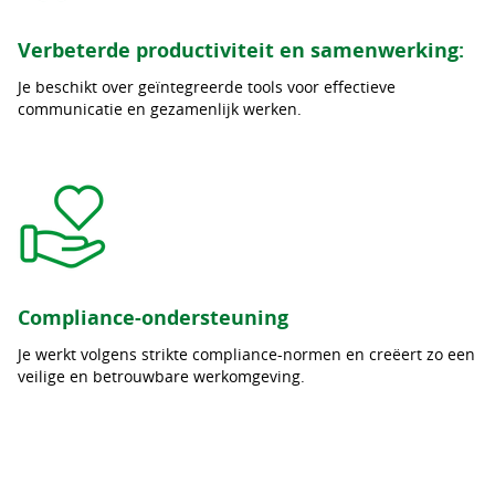
Verbeterde productiviteit en samenwerking:
Je beschikt over geïntegreerde tools voor effectieve
communicatie en gezamenlijk werken.
Compliance-ondersteuning
Je werkt volgens strikte compliance-normen en creëert zo een
veilige en betrouwbare werkomgeving.