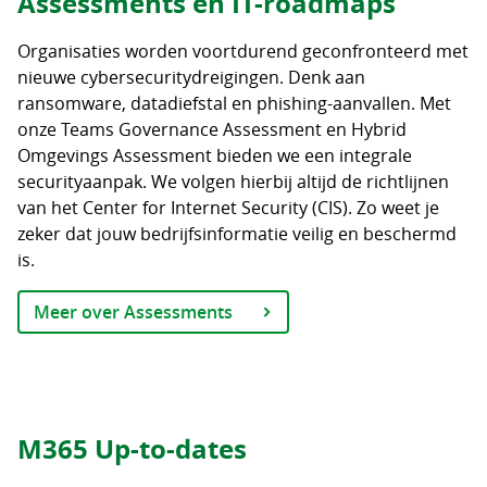
Assessments en IT-roadmaps
Organisaties worden voortdurend geconfronteerd met
nieuwe cybersecuritydreigingen. Denk aan
ransomware, datadiefstal en phishing-aanvallen. Met
onze Teams Governance Assessment en Hybrid
Omgevings Assessment bieden we een integrale
securityaanpak. We volgen hierbij altijd de richtlijnen
van het Center for Internet Security (CIS). Zo weet je
zeker dat jouw bedrijfsinformatie veilig en beschermd
is.
Meer over Assessments
M365 Up-to-dates