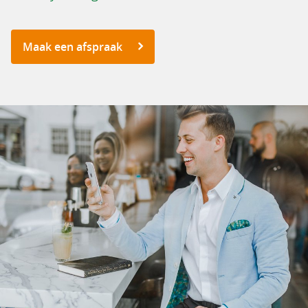
Maak een afspraak