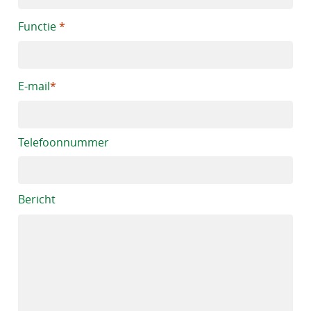
Functie
E-mail
Telefoonnummer
Bericht