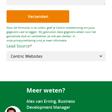
Verzenden
Door dit formulier in te vullen, geef je Centric toestemming om jouw
gegevens vast te leggen. Wij gebruiken deze gegevens alleen voor het
genoemde doel en verstrekken ze niet aan derden. In
onze privacyverklaring vind je meer informatie.
Lead Source
Meer weten?
Alex van Erning, Business
Development Manager