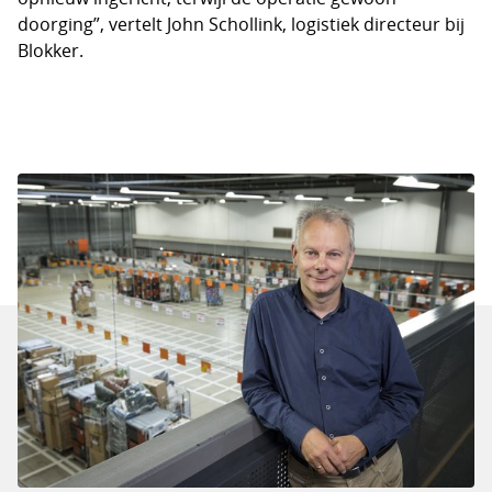
doorging”, vertelt John Schollink, logistiek directeur bij
Blokker.