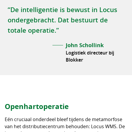
“De intelligentie is bewust in Locus
ondergebracht. Dat bestuurt de
totale operatie.”
John Schollink
Logistiek directeur bij
Blokker
Openhartoperatie
Eén cruciaal onderdeel bleef tijdens de metamorfose
van het distributiecentrum behouden: Locus WMS. De