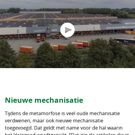
Nieuwe mechanisatie
Tijdens de metamorfose is veel oude mechanisatie
verdwenen, maar ook nieuwe mechanisatie
toegevoegd. Dat geldt met name voor de hal waarin
het kleingoed wordtgepickt. “Dat zijn de artikelen die in