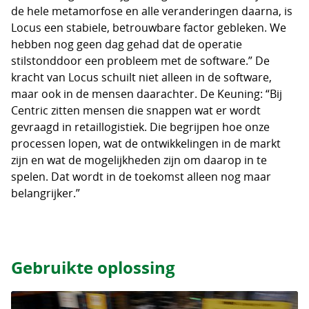
de hele metamorfose en alle veranderingen daarna, is
Locus een stabiele, betrouwbare factor gebleken. We
hebben nog geen dag gehad dat de operatie
stilstonddoor een probleem met de software.” De
kracht van Locus schuilt niet alleen in de software,
maar ook in de mensen daarachter. De Keuning: “Bij
Centric zitten mensen die snappen wat er wordt
gevraagd in retaillogistiek. Die begrijpen hoe onze
processen lopen, wat de ontwikkelingen in de markt
zijn en wat de mogelijkheden zijn om daarop in te
spelen. Dat wordt in de toekomst alleen nog maar
belangrijker.”
Gebruikte oplossing