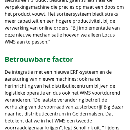
verpakkingsmachine die precies op maat een doos om
het product vouwt. Het sorteersysteem biedt straks
meer capaciteit en een hogere productiviteit bij de
verwerking van online orders. “Bij implementatie van
deze nieuwe mechanisatie hoeven we alleen Locus
WMS aan te passen.”
Betrouwbare factor
De integratie met een nieuwe ERP-systeem en de
aansturing van nieuwe machines: ook na de
herinrichting van het distributiecentrum blijven de
logistieke operatie en dus ook het WMS voortdurend
veranderen. “De laatste verandering betreft de
verhuizing van de voorraad van zusterbedrijf Big Bazar
naar het distributiecentrum in Geldermalsen. Dat
betekent dat we in het WMS een tweede
voorraadeigenaar krijgen”, legt Schollink uit. “Tijdens