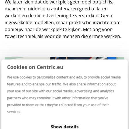
We laten zien dat de werkplek geen doel op zich is,
maar een middel om ambtenaren goed te laten
werken en de dienstverlening te versterken. Geen
ingewikkelde modellen, maar praktische inzichten om
opnieuw naar de werkplek te kijken. Met oog voor
zowel techniek als voor de mensen die ermee werken.
Cookies on Centric.eu
We use cookies to personalise content and ads, to provide social media
features and to analyse our traffic. We also share information about
your use of our site with our social media, advertising and analytics
partners who may combine it with other information that you’ve
provided to them or that they’ve collected from your use of their
services.
Show details