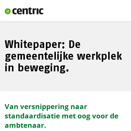
Whitepaper: De
gemeentelijke werkplek
in beweging.
Van versnippering naar
standaardisatie met oog voor de
ambtenaar.