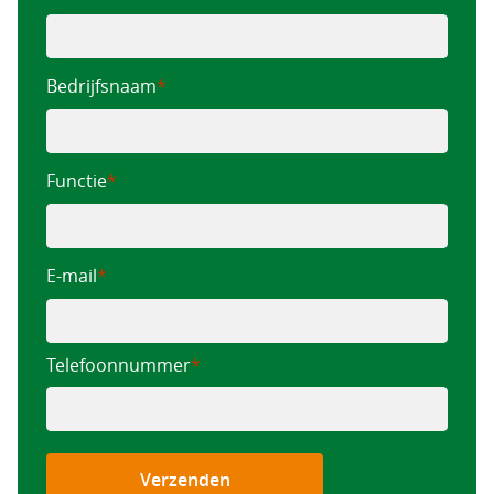
Bedrijfsnaam
Functie
E-mail
Telefoonnummer
*
Verzenden