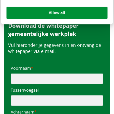
Allow all
Download de whitepaper
gemeentelijke werkplek
Vul hieronder je gegevens in en ontvang de
whitepaper via e-mail.
Voornaam
Tussenvoegsel
Achternaam