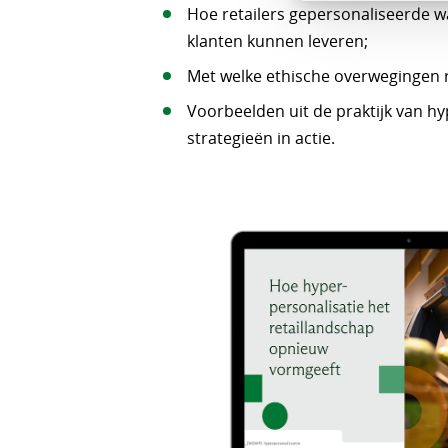
Hoe retailers gepersonaliseerde 
klanten kunnen leveren;
Met welke ethische overwegingen 
Voorbeelden uit de praktijk van h
strategieën in actie.