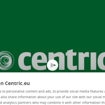
n Centric.eu
 to personalise content and ads, to provide social media features 
e also share information about your use of our site with our social 
d analytics partners who may combine it with other information th