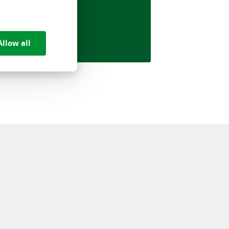
Allow all