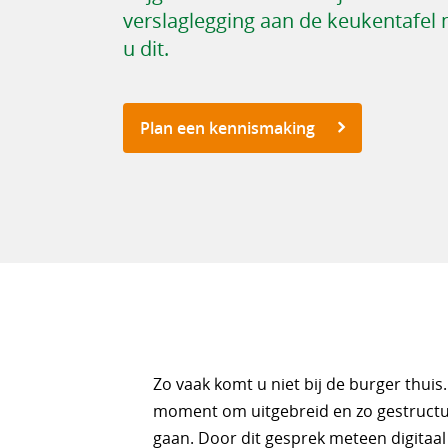
verslaglegging aan de keukentafel 
u dit.
Plan een kennismaking
Zo vaak komt u niet bij de burger thuis
moment om uitgebreid en zo gestructur
gaan. Door dit gesprek meteen digitaal