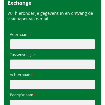
Exchange
Vul hieronder je gegevens in en ontvang de
visiepaper via e-mail.
Voornaam
Tussenvoegsel
Achternaam
Bedrijfsnaam