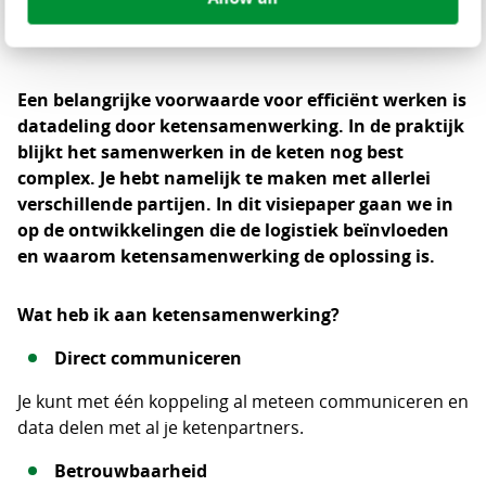
Een belangrijke voorwaarde voor efficiënt werken is
datadeling door ketensamenwerking. In de praktijk
blijkt het samenwerken in de keten nog best
complex. Je hebt namelijk te maken met allerlei
verschillende partijen. In dit visiepaper gaan we in
op de ontwikkelingen die de logistiek beïnvloeden
en waarom ketensamenwerking de oplossing is.
Wat heb ik aan ketensamenwerking?
Direct communiceren
Je kunt met één koppeling al meteen communiceren en
data delen met al je ketenpartners.
Betrouwbaarheid