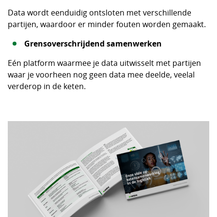
Data wordt eenduidig ontsloten met verschillende
partijen, waardoor er minder fouten worden gemaakt.
Grensoverschrijdend samenwerken
Eén platform waarmee je data uitwisselt met partijen
waar je voorheen nog geen data mee deelde, veelal
verderop in de keten.