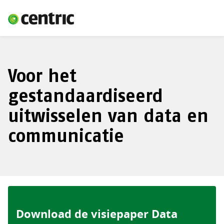
Voor het
gestandaardiseerd
uitwisselen van data en
communicatie
Download de visiepaper Data