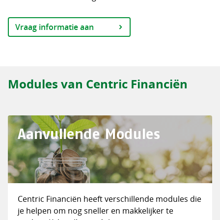
Vraag informatie aan
Modules van Centric Financiën
Aanvullende Modules
Centric Financiën heeft verschillende modules die
je helpen om nog sneller en makkelijker te