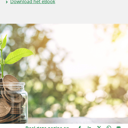
Download het eBook