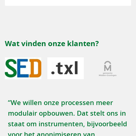
Wat vinden onze klanten?
“We willen onze processen meer
modulair opbouwen. Dat stelt ons in
staat om instrumenten, bijvoorbeeld
voor het anonimiseren van