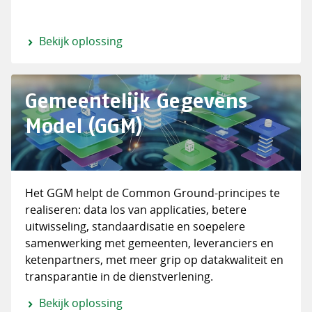
Bekijk oplossing
Gemeentelijk Gegevens
Model (GGM)
Het GGM helpt de Common Ground-principes te
realiseren: data los van applicaties, betere
uitwisseling, standaardisatie en soepelere
samenwerking met gemeenten, leveranciers en
ketenpartners, met meer grip op datakwaliteit en
transparantie in de dienstverlening.
Bekijk oplossing