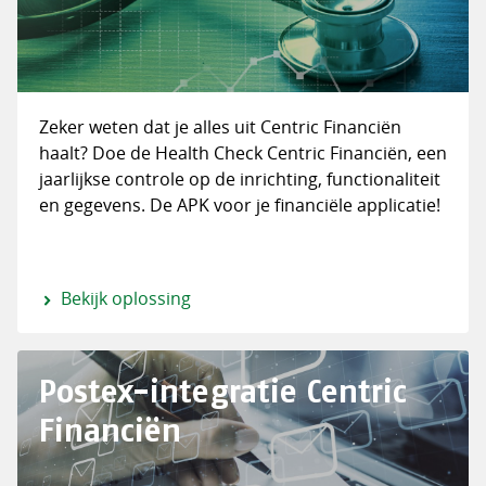
Zeker weten dat je alles uit Centric Financiën
haalt? Doe de Health Check Centric Financiën, een
jaarlijkse controle op de inrichting, functionaliteit
en gegevens. De APK voor je financiële applicatie!
Bekijk oplossing
Postex-integratie Centric
Financiën