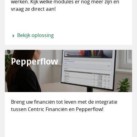
werken. Kijk welke modules er nog meer zijn en
vraag ze direct aan!
Bekijk oplossing
Pepperflow
Breng uw financiën tot leven met de integratie
tussen Centric Financiën en Pepperflow!