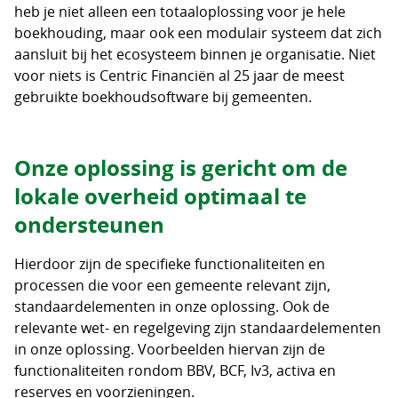
heb je niet alleen een totaaloplossing voor je hele
boekhouding, maar ook een modulair systeem dat zich
aansluit bij het ecosysteem binnen je organisatie. Niet
voor niets is Centric Financiën al 25 jaar de meest
gebruikte boekhoudsoftware bij gemeenten.
Onze oplossing is gericht om de
lokale overheid optimaal te
ondersteunen
Hierdoor zijn de specifieke functionaliteiten en
processen die voor een gemeente relevant zijn,
standaardelementen in onze oplossing. Ook de
relevante wet- en regelgeving zijn standaardelementen
in onze oplossing. Voorbeelden hiervan zijn de
functionaliteiten rondom BBV, BCF, Iv3, activa en
reserves en voorzieningen.