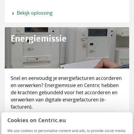
Bekijk oplossing
Energiemissie
Snel en eenvoudig je energiefacturen accorderen
en verwerken? Energiemissie en Centric hebben
de krachten gebundeld voor het accorderen en
verwerken van digitale energiefacturen (e-
facturen).
Cookies on Centric.eu
Bekijk oplossing
We use cookies to personalise content and ads, to provide social media