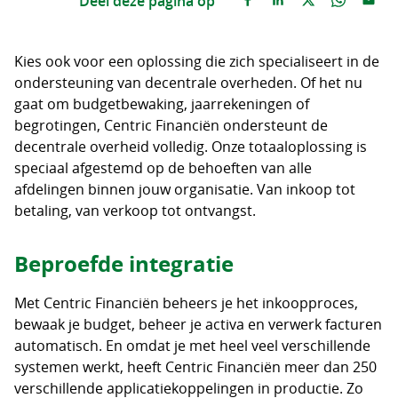
Deel deze pagina op
Kies ook voor een oplossing die zich specialiseert in de
ondersteuning van decentrale overheden. Of het nu
gaat om budgetbewaking, jaarrekeningen of
begrotingen, Centric Financiën ondersteunt de
decentrale overheid volledig. Onze totaaloplossing is
speciaal afgestemd op de behoeften van alle
afdelingen binnen jouw organisatie. Van inkoop tot
betaling, van verkoop tot ontvangst.
Beproefde integratie
Met Centric Financiën beheers je het inkoopproces,
bewaak je budget, beheer je activa en verwerk facturen
automatisch. En omdat je met heel veel verschillende
systemen werkt, heeft Centric Financiën meer dan 250
verschillende applicatiekoppelingen in productie. Zo