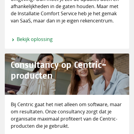
afhankelijkheden in de gaten houden. Maar met
de Installatie Comfort Service heb je het gemak
van SaaS, maar dan in je eigen rekencentrum.
Bekijk oplossing
Consultancy op Centric-
producten
Bij Centric gaat het niet alleen om software, maar
om resultaten. Onze consultancy zorgt dat je
organisatie maximaal profiteert van de Centric-
producten die je gebruikt.