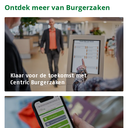
Ontdek meer van Burgerzaken
Klaar voor de toekomst met
Centric Burgerzaken