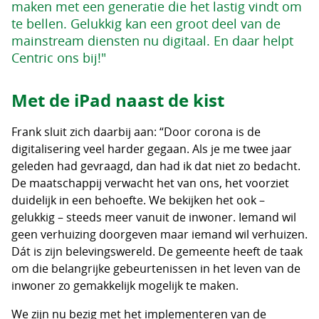
maken met een generatie die het lastig vindt om
te bellen. Gelukkig kan een groot deel van de
mainstream diensten nu digitaal. En daar helpt
Centric ons bij!"
Met de iPad naast de kist
Frank sluit zich daarbij aan: “Door corona is de
digitalisering veel harder gegaan. Als je me twee jaar
geleden had gevraagd, dan had ik dat niet zo bedacht.
De maatschappij verwacht het van ons, het voorziet
duidelijk in een behoefte. We bekijken het ook –
gelukkig – steeds meer vanuit de inwoner. Iemand wil
geen verhuizing doorgeven maar iemand wil verhuizen.
Dát is zijn belevingswereld. De gemeente heeft de taak
om die belangrijke gebeurtenissen in het leven van de
inwoner zo gemakkelijk mogelijk te maken.
We zijn nu bezig met het implementeren van de