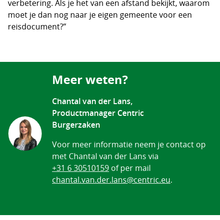
verbetering. Als je het van een afstand bekijkt, waarom
moet je dan nog naar je eigen gemeente voor een
reisdocument?”
Meer weten?
Chantal van der Lans,
Productmanager Centric
Burgerzaken
Voor meer informatie neem je contact op
met Chantal van der Lans via
+31 6 30510159
of per mail
chantal.van.der.lans@centric.eu
.