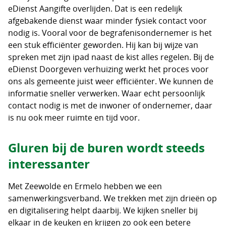
eDienst Aangifte overlijden. Dat is een redelijk
afgebakende dienst waar minder fysiek contact voor
nodig is. Vooral voor de begrafenisondernemer is het
een stuk efficiënter geworden. Hij kan bij wijze van
spreken met zijn ipad naast de kist alles regelen. Bij de
eDienst Doorgeven verhuizing werkt het proces voor
ons als gemeente juist weer efficiënter. We kunnen de
informatie sneller verwerken. Waar echt persoonlijk
contact nodig is met de inwoner of ondernemer, daar
is nu ook meer ruimte en tijd voor.
Gluren bij de buren wordt steeds
interessanter
Met Zeewolde en Ermelo hebben we een
samenwerkingsverband. We trekken met zijn drieën op
en digitalisering helpt daarbij. We kijken sneller bij
elkaar in de keuken en krijgen zo ook een betere