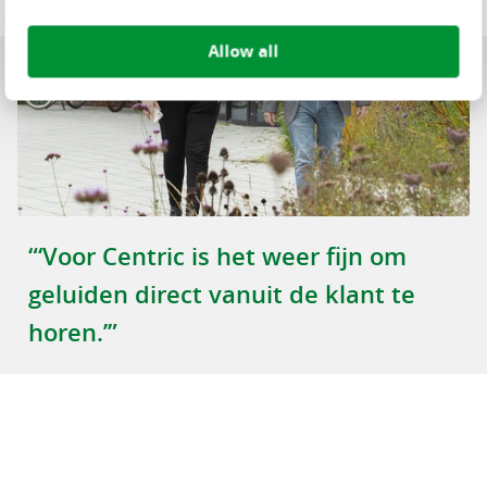
Allow all
“‘Voor Centric is het weer fijn om
geluiden direct vanuit de klant te
horen.’”