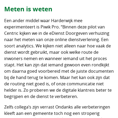
Meten is weten
Een ander middel waar Harderwijk mee
experimenteert is Piwik Pro. “Binnen deze pilot van
Centric kijken we in de eDienst Doorgeven verhuizing
naar het meten van onze online dienstverlening. Een
soort analytics. We kijken niet alleen naar hoe vaak de
dienst wordt gebruikt, maar ook welke route de
inwoners nemen en wanneer iemand uit het proces
stapt. Het kan zijn dat iemand gewoon even rondkijkt
om daarna goed voorbereid met de juiste documenten
bij de hand terug te komen. Maar het kan ook zijn dat
de routing niet goed is, of onze communicatie niet
helder is. Zo proberen we de digitale klantreis beter te
begrijpen en de dienst te verbeteren.
Zelfs collega’s zijn verrast Ondanks alle verbeteringen
kleeft aan een gemeente toch nog een stroperig