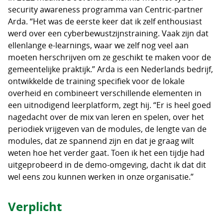
security awareness programma van Centric-partner
Arda. “Het was de eerste keer dat ik zelf enthousiast
werd over een cyberbewustzijnstraining. Vaak zijn dat
ellenlange e-learnings, waar we zelf nog veel aan
moeten herschrijven om ze geschikt te maken voor de
gemeentelijke praktijk.” Arda is een Nederlands bedrijf,
ontwikkelde de training specifiek voor de lokale
overheid en combineert verschillende elementen in
een uitnodigend leerplatform, zegt hij. “Er is heel goed
nagedacht over de mix van leren en spelen, over het
periodiek vrijgeven van de modules, de lengte van de
modules, dat ze spannend zijn en dat je graag wilt
weten hoe het verder gaat. Toen ik het een tijdje had
uitgeprobeerd in de demo-omgeving, dacht ik dat dit
wel eens zou kunnen werken in onze organisatie.”
Verplicht