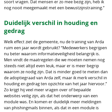
soort vragen. Dat mensen er zo mee bezig zijn, heb ik
nog nooit meegemaakt met een bewustzijnstraining.”
Duidelijk verschil in houding en
gedrag
Welk effect ziet de gemeente, nu de training van Arda
ruim een jaar wordt gebruikt? “Medewerkers begrijpen
nu beter waarom informatieveiligheid belangrijk is.
Men vindt de maatregelen die we moeten nemen nog
steeds niet altijd even leuk, maar er is meer begrip
waarom ze nodig zijn. Dat is minder goed te meten dan
de adoptiegraad van Arda zelf, maar ik merk verschil in
houding en gedrag ten opzichte van het jaar hiervoor.”
Zo krijgt hij veel meer vragen over of bepaalde
websites veilig zijn, als dat het onderwerp van een
module was. En komen er duidelijk meer meldingen
van phishingmails binnen, als dat in een module is