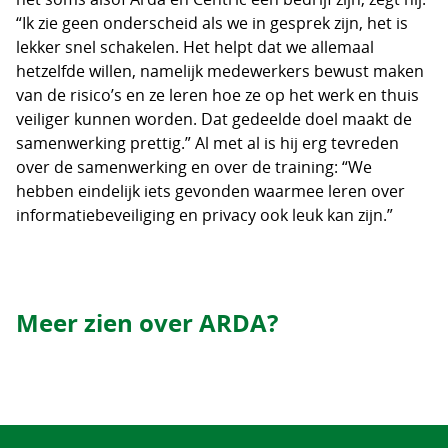
“Ik zie geen onderscheid als we in gesprek zijn, het is
lekker snel schakelen. Het helpt dat we allemaal
hetzelfde willen, namelijk medewerkers bewust maken
van de risico’s en ze leren hoe ze op het werk en thuis
veiliger kunnen worden. Dat gedeelde doel maakt de
samenwerking prettig.” Al met al is hij erg tevreden
over de samenwerking en over de training: “We
hebben eindelijk iets gevonden waarmee leren over
informatiebeveiliging en privacy ook leuk kan zijn.”
Meer zien over ARDA?