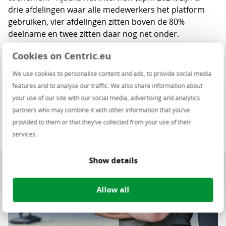
drie afdelingen waar alle medewerkers het platform
gebruiken, vier afdelingen zitten boven de 80%
deelname en twee zitten daar nog net onder.
Cookies on Centric.eu
We use cookies to personalise content and ads, to provide social media
features and to analyse our traffic. We also share information about
your use of our site with our social media, advertising and analytics
partners who may combine it with other information that you’ve
provided to them or that they’ve collected from your use of their
services.
Show details
Allow all