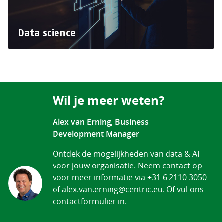
Data science
Wil je meer weten?
Alex van Erning, Business
Development Manager
Ontdek de mogelijkheden van data & AI
voor jouw organisatie. Neem contact op
voor meer informatie via
+31 6 2110 3050
of
alex.van.erning@centric.eu
. Of vul ons
contactformulier in.