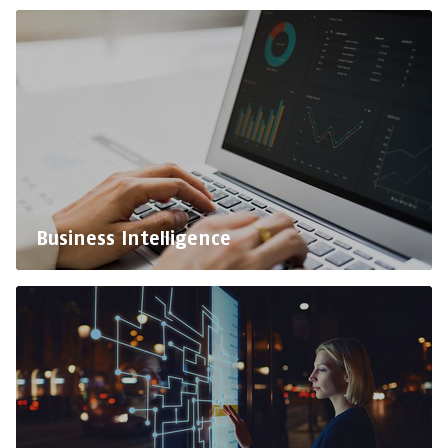
Business Intelligence