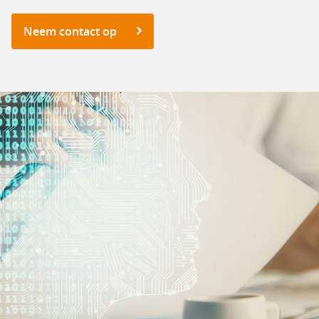
Neem contact op