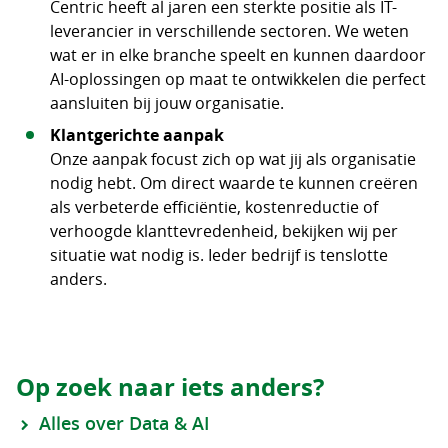
Centric heeft al jaren een sterkte positie als IT-
leverancier in verschillende sectoren. We weten
wat er in elke branche speelt en kunnen daardoor
AI-oplossingen op maat te ontwikkelen die perfect
aansluiten bij jouw organisatie.
Klantgerichte aanpak
Onze aanpak focust zich op wat jij als organisatie
nodig hebt. Om direct waarde te kunnen creëren
als verbeterde efficiëntie, kostenreductie of
verhoogde klanttevredenheid, bekijken wij per
situatie wat nodig is. Ieder bedrijf is tenslotte
anders.
Op zoek naar iets anders?
Alles over Data & AI