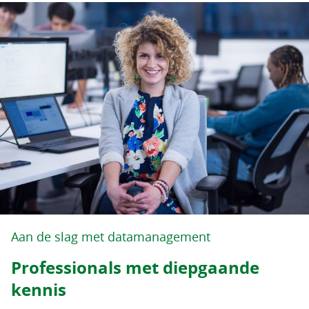
Aan de slag met datamanagement
Professionals met diepgaande
kennis