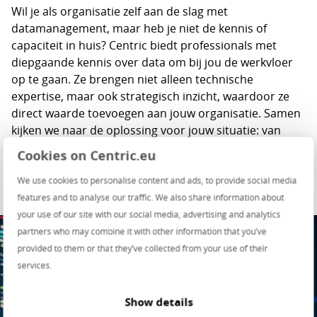
Wil je als organisatie zelf aan de slag met
datamanagement, maar heb je niet de kennis of
capaciteit in huis? Centric biedt professionals met
diepgaande kennis over data om bij jou de werkvloer
op te gaan. Ze brengen niet alleen technische
expertise, maar ook strategisch inzicht, waardoor ze
direct waarde toevoegen aan jouw organisatie. Samen
kijken we naar de oplossing voor jouw situatie: van
detachering tot het uitbesteden van het gehele
Cookies on Centric.eu
project.
We use cookies to personalise content and ads, to provide social media
features and to analyse our traffic. We also share information about
your use of our site with our social media, advertising and analytics
partners who may combine it with other information that you’ve
provided to them or that they’ve collected from your use of their
services.
Show details