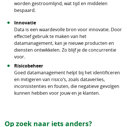
worden gestroomlijnd, wat tijd en middelen
bespaard.
Innovatie
Data is een waardevolle bron voor innovatie. Door
effectief gebruik te maken van het
datamanagement, kan je nieuwe producten en
diensten ontwikkelen. Zo blijf je de concurrentie
voor.
Risicobeheer
Goed datamanagement helpt bij het identificeren
en mitigeren van risico’s, zoals dataverlies,
inconsistenties en fouten, die negatieve gevolgen
kunnen hebben voor jouw en je klanten.
Op zoek naar iets anders?