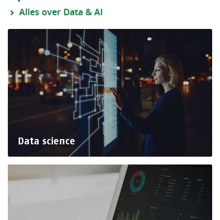
Alles over Data & AI
Data science