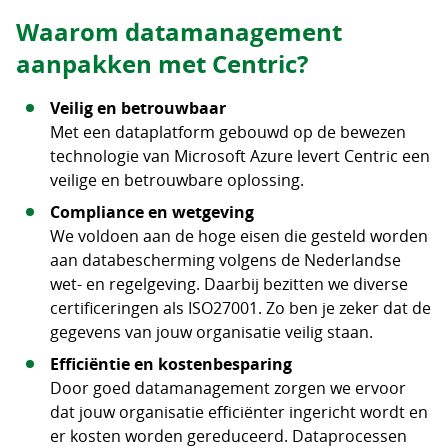
Waarom datamanagement
aanpakken met Centric?
Veilig en betrouwbaar
Met een dataplatform gebouwd op de bewezen
technologie van Microsoft Azure levert Centric een
veilige en betrouwbare oplossing.
Compliance en wetgeving
We voldoen aan de hoge eisen die gesteld worden
aan databescherming volgens de Nederlandse
wet- en regelgeving. Daarbij bezitten we diverse
certificeringen als ISO27001. Zo ben je zeker dat de
gegevens van jouw organisatie veilig staan.
Efficiëntie en kostenbesparing
Door goed datamanagement zorgen we ervoor
dat jouw organisatie efficiënter ingericht wordt en
er kosten worden gereduceerd. Dataprocessen