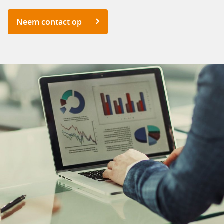
Neem contact op