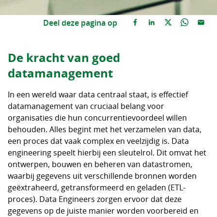
Deel deze pagina op
De kracht van goed
datamanagement
In een wereld waar data centraal staat, is effectief
datamanagement van cruciaal belang voor
organisaties die hun concurrentievoordeel willen
behouden. Alles begint met het verzamelen van data,
een proces dat vaak complex en veelzijdig is. Data
engineering speelt hierbij een sleutelrol. Dit omvat het
ontwerpen, bouwen en beheren van datastromen,
waarbij gegevens uit verschillende bronnen worden
geëxtraheerd, getransformeerd en geladen (ETL-
proces). Data Engineers zorgen ervoor dat deze
gegevens op de juiste manier worden voorbereid en