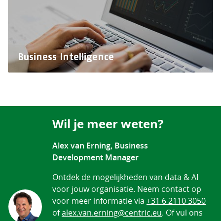
Business Intelligence
Wil je meer weten?
Alex van Erning, Business
Development Manager
Ontdek de mogelijkheden van data & AI
voor jouw organisatie. Neem contact op
voor meer informatie via
+31 6 2110 3050
of
alex.van.erning@centric.eu
. Of vul ons