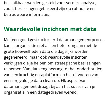
beschikbaar worden gesteld voor verdere analyse,
zodat beslissingen gebaseerd zijn op robuuste en
betrouwbare informatie.
Waardevolle inzichten met data
Met een goed gestructureerd datamanagementproces
kan je organisatie niet alleen beter omgaan met de
grote hoeveelheden data die dagelijks worden
gegenereerd, maar ook waardevolle inzichten
verkrijgen die je helpen om strategische beslissingen
te nemen. Van data engineering tot het onderhouden
van een krachtig dataplatform en het uitvoeren van
een zorgvuldige data clean-up. Elk aspect van
datamanagement draagt bij aan het succes van je
organisatie in een datagedreven wereld.