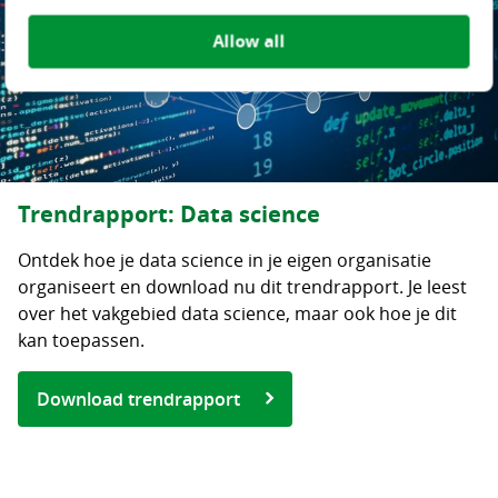
Allow all
Trendrapport: Data science
Ontdek hoe je data science in je eigen organisatie
organiseert en download nu dit trendrapport. Je leest
over het vakgebied data science, maar ook hoe je dit
kan toepassen.
Download trendrapport