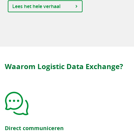
Lees het hele verhaal
Waarom Logistic Data Exchange?
Direct communiceren