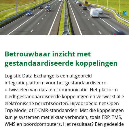
Betrouwbaar inzicht met
gestandaardiseerde koppelingen
Logistic Data Exchange is een uitgebreid
integratieplatform voor het gestandaardiseerd
uitwisselen van data en communicatie. Het platform
biedt gestandaardiseerde koppelingen en verwerkt alle
elektronische berichtsoorten. Bijvoorbeeld het Open
Trip Model of E-CMR-standaarden. Met die koppelingen
kun je systemen met elkaar verbinden, zoals ERP, TMS,
WMS en boordcomputers. Het resultaat? Eén gedeelde