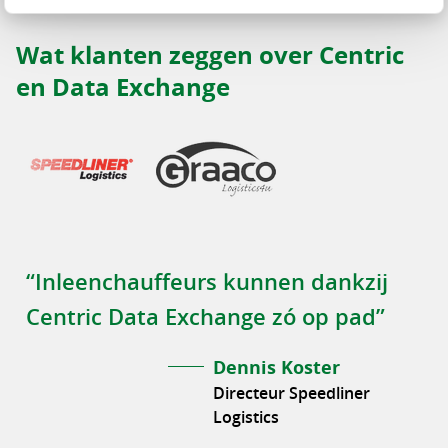
Wat klanten zeggen over Centric
en Data Exchange
“Inleenchauffeurs kunnen dankzij
Centric Data Exchange zó op pad”
Dennis Koster
Directeur Speedliner
Logistics