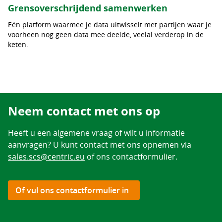
Grensoverschrijdend samenwerken
Eén platform waarmee je data uitwisselt met partijen waar je
voorheen nog geen data mee deelde, veelal verderop in de
keten.
Neem contact met ons op
Heeft u een algemene vraag of wilt u informatie
aanvragen? U kunt contact met ons opnemen via
sales.scs@centric.eu
of ons contactformulier.
Of vul ons contactformulier in