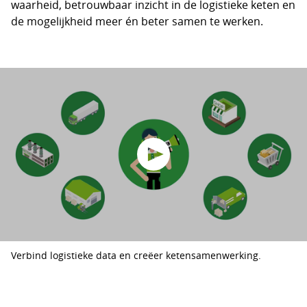
waarheid, betrouwbaar inzicht in de logistieke keten en
de mogelijkheid meer én beter samen te werken.
Verbind logistieke data en creëer ketensamenwerking.