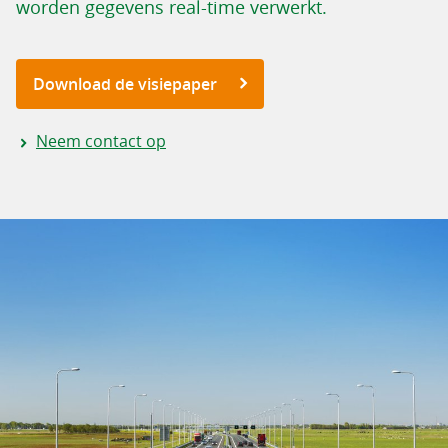
worden gegevens real-time verwerkt.
Download de visiepaper
Neem contact op