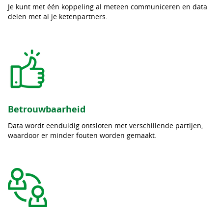
Je kunt met één koppeling al meteen communiceren en data
delen met al je ketenpartners.
Betrouwbaarheid
Data wordt eenduidig ontsloten met verschillende partijen,
waardoor er minder fouten worden gemaakt.