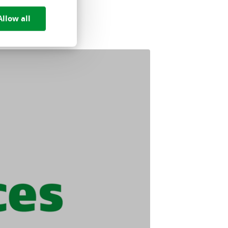
Allow all