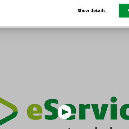
Show details