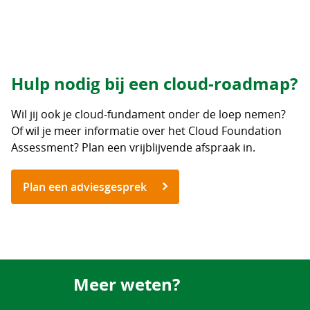
Hulp nodig bij een cloud-roadmap?
Wil jij ook je cloud-fundament onder de loep nemen?
Of wil je meer informatie over het Cloud Foundation
Assessment? Plan een vrijblijvende afspraak in.
Plan een adviesgesprek
Meer weten?