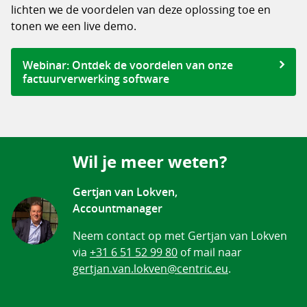
lichten we de voordelen van deze oplossing toe en
tonen we een live demo.
Webinar: Ontdek de voordelen van onze
factuurverwerking software
Wil je meer weten?
Gertjan van Lokven,
Accountmanager
Neem contact op met Gertjan van Lokven
via
+31 6 51 52 99 80
of mail naar
gertjan.van.lokven@centric.eu
.