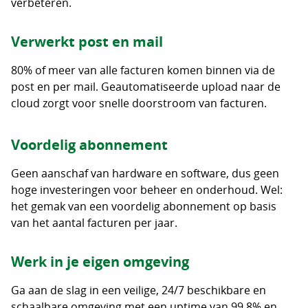
verbeteren.
Verwerkt post en mail
80% of meer van alle facturen komen binnen via de
post en per mail. Geautomatiseerde upload naar de
cloud zorgt voor snelle doorstroom van facturen.
Voordelig abonnement
Geen aanschaf van hardware en software, dus geen
hoge investeringen voor beheer en onderhoud. Wel:
het gemak van een voordelig abonnement op basis
van het aantal facturen per jaar.
Werk in je eigen omgeving
Ga aan de slag in een veilige, 24/7 beschikbare en
schaalbare omgeving met een uptime van 99,8% en