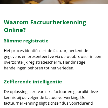
Waarom Factuurherkenning
Online?
Slimme registratie
Het proces identificeert de factuur, herkent de
gegevens en presenteert ze via de webbrowser in een
overzichtelijk registratiescherm. Handmatige
handelingen behoren tot het verleden.
Zelflerende intelligentie
De oplossing leert van elke factuur en gebruikt deze
kennis bij de volgende factuurverwerking. De
factuurherkenning blijft zichzelf dus voortdurend