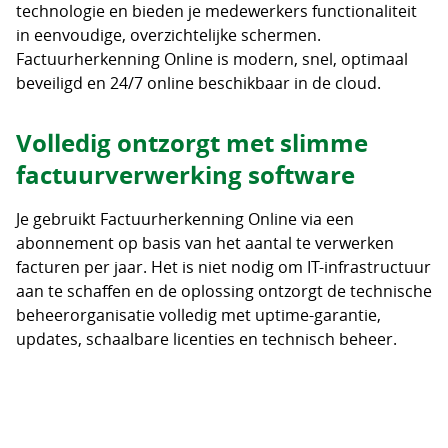
technologie en bieden je medewerkers functionaliteit
in eenvoudige, overzichtelijke schermen.
Factuurherkenning Online is modern, snel, optimaal
beveiligd en 24/7 online beschikbaar in de cloud.
Volledig ontzorgt met slimme
factuurverwerking software
Je gebruikt Factuurherkenning Online via een
abonnement op basis van het aantal te verwerken
facturen per jaar. Het is niet nodig om IT-infrastructuur
aan te schaffen en de oplossing ontzorgt de technische
beheerorganisatie volledig met uptime-garantie,
updates, schaalbare licenties en technisch beheer.