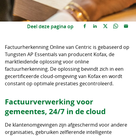
Deel deze pagina op
Factuurherkenning Online van Centric is gebaseerd op
Tungsten AP Essentials van producent Kofax, de
marktleidende oplossing voor online
factuurherkenning. De oplossing bevindt zich in een
gecertificeerde cloud-omgeving van Kofax en wordt
constant op optimale prestaties gecontroleerd.
Factuurverwerking voor
gemeentes, 24/7 in de cloud
De klantenomgevingen zijn afgeschermd voor andere
organisaties, gebruiken zelflerende intelligente