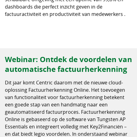
dashboards die perfect inzicht geven in de
factuuractiviteit en productiviteit van medewerkers .
Webinar: Ontdek de voordelen van
automatische factuurherkenning
Dit jaar komt Centric daarom met de nieuwe cloud-
oplossing Factuurherkenning Online. Het toevoegen
van functionaliteit voor factuurherkenning betekent
een goede stap van een handmatig naar een
geautomatiseerd factuurproces. Factuurherkenning
Online is gebaseerd op de software van Tungsten AP
Essentials en integreert volledig met Key2Financiën –
en dat biedt legio voordelen. In onderstaand webinar