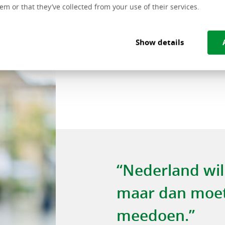
em or that they’ve collected from your use of their services.
Show details
“Nederland wil 
maar dan moet
meedoen.”