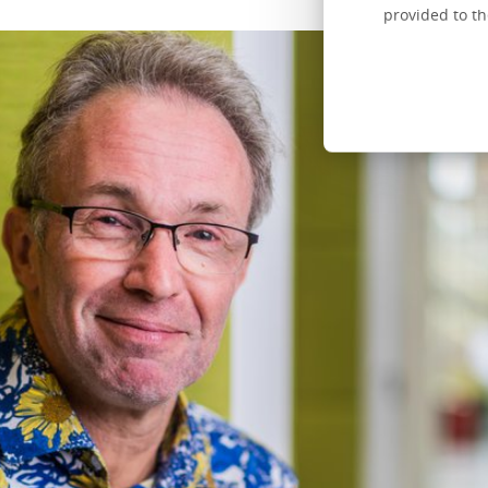
provided to th