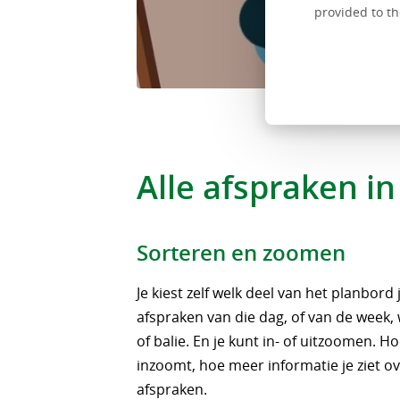
provided to th
Alle afspraken in
Sorteren en zoomen
Je kiest zelf welk deel van het planbord je
afspraken van die dag, of van de week
of balie. En je kunt in- of uitzoomen. H
inzoomt, hoe meer informatie je ziet o
afspraken.