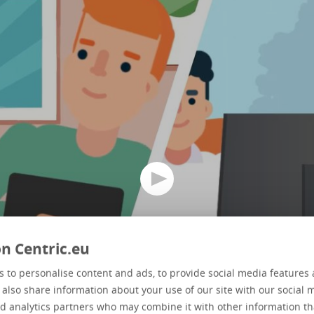
n Centric.eu
 to personalise content and ads, to provide social media features 
e also share information about your use of our site with our social 
d analytics partners who may combine it with other information th