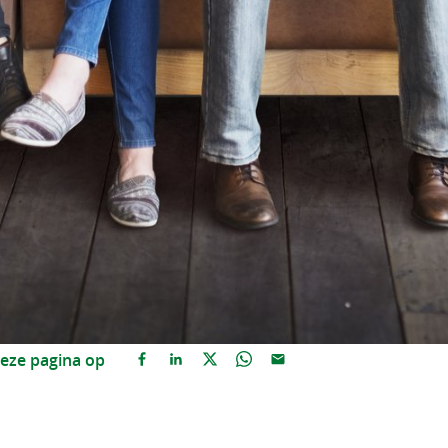
eze pagina op