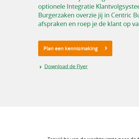
optionele Integratie Klantvolgsyst
Burgerzaken overzie jij in Centric 
afspraken en roep je de klant op van
Plan een kennismaking
Download de Flyer