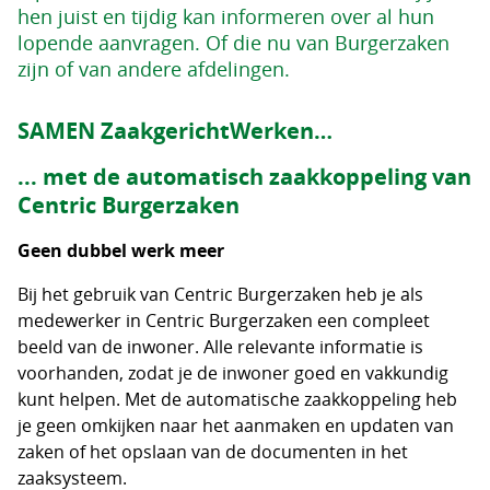
hen juist en tijdig kan informeren over al hun
lopende aanvragen. Of die nu van Burgerzaken
zijn of van andere afdelingen.
SAMEN ZaakgerichtWerken…
... met de automatisch zaakkoppeling van
Centric Burgerzaken
Geen dubbel werk meer
Bij het gebruik van Centric Burgerzaken heb je als
medewerker in Centric Burgerzaken een compleet
beeld van de inwoner. Alle relevante informatie is
voorhanden, zodat je de inwoner goed en vakkundig
kunt helpen. Met de automatische zaakkoppeling heb
je geen omkijken naar het aanmaken en updaten van
zaken of het opslaan van de documenten in het
zaaksysteem.