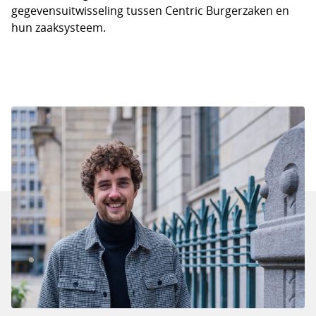
gegevensuitwisseling tussen Centric Burgerzaken en
hun zaaksysteem.