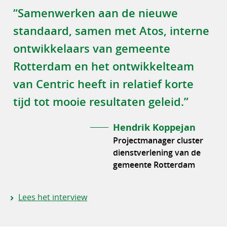
“Samenwerken aan de nieuwe
standaard, samen met Atos, interne
ontwikkelaars van gemeente
Rotterdam en het ontwikkelteam
van Centric heeft in relatief korte
tijd tot mooie resultaten geleid.”
Hendrik Koppejan
Projectmanager cluster
dienstverlening van de
gemeente Rotterdam
Lees het interview