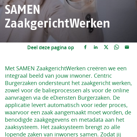
SAMEN
ZaakgerichtWerken
Deel deze pagina op
Met SAMEN ZaakgerichtWerken creëren we een
integraal beeld van jouw inwoner. Centric
Burgerzaken ondersteunt het zaakgericht werken,
zowel voor de balieprocessen als voor de online
aanvragen via de eDiensten Burgerzaken. De
applicatie levert automatisch voor ieder proces,
waarvoor een zaak aangemaakt moet worden, de
benodigde zaakgegevens en metadata aan het
zaaksysteem. Het zaaksysteem brengt zo alle
lopende zaken van inwoners samen. Zodat jij