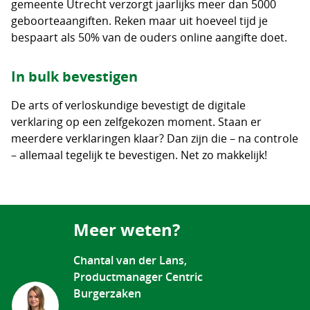
gemeente Utrecht verzorgt jaarlijks meer dan 5000
geboorteaangiften. Reken maar uit hoeveel tijd je
bespaart als 50% van de ouders online aangifte doet.
In bulk bevestigen
De arts of verloskundige bevestigt de digitale
verklaring op een zelfgekozen moment. Staan er
meerdere verklaringen klaar? Dan zijn die – na controle
– allemaal tegelijk te bevestigen. Net zo makkelijk!
Meer weten?
Chantal van der Lans,
Productmanager Centric
Burgerzaken