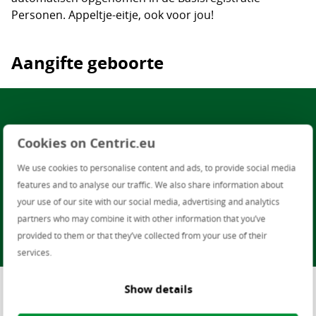
Personen. Appeltje-eitje, ook voor jou!
Aangifte geboorte
Cookies on Centric.eu
We use cookies to personalise content and ads, to provide social media
features and to analyse our traffic. We also share information about
your use of our site with our social media, advertising and analytics
partners who may combine it with other information that you’ve
provided to them or that they’ve collected from your use of their
services.
Show details