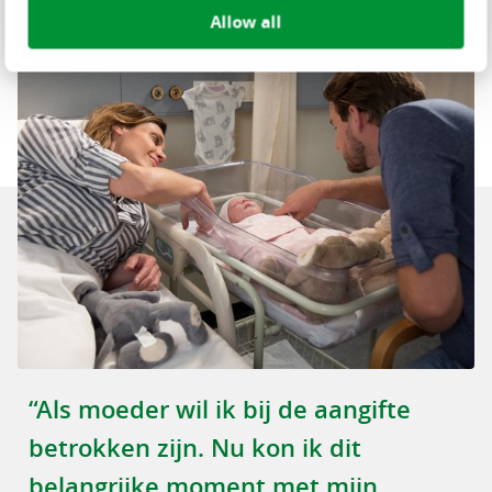
Allow all
“Als moeder wil ik bij de aangifte
betrokken zijn. Nu kon ik dit
belangrijke moment met mijn