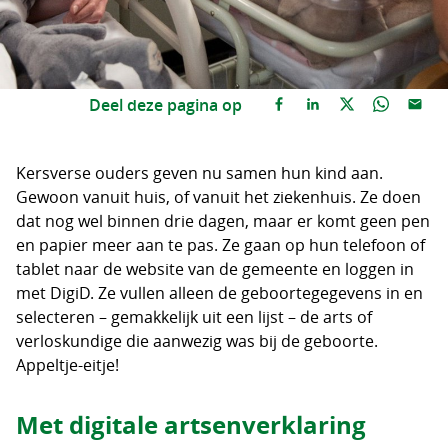
Deel deze pagina op
Kersverse ouders geven nu samen hun kind aan.
Gewoon vanuit huis, of vanuit het ziekenhuis. Ze doen
dat nog wel binnen drie dagen, maar er komt geen pen
en papier meer aan te pas. Ze gaan op hun telefoon of
tablet naar de website van de gemeente en loggen in
met DigiD. Ze vullen alleen de geboortegegevens in en
selecteren – gemakkelijk uit een lijst – de arts of
verloskundige die aanwezig was bij de geboorte.
Appeltje-eitje!
Met digitale artsenverklaring