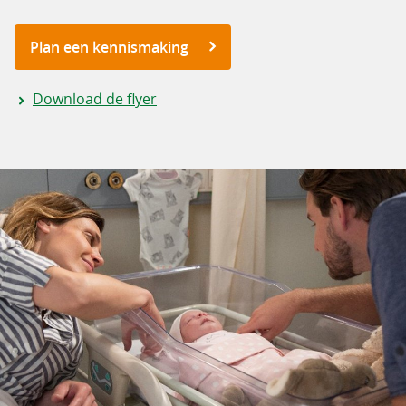
Plan een kennismaking
Download de flyer