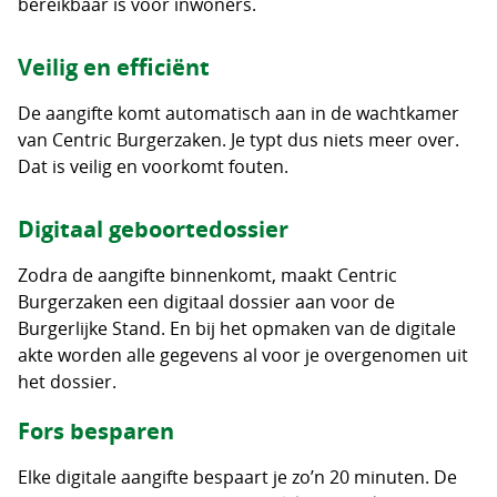
bereikbaar is voor inwoners.
Veilig en efficiënt
De aangifte komt automatisch aan in de wachtkamer
van Centric Burgerzaken. Je typt dus niets meer over.
Dat is veilig en voorkomt fouten.
Digitaal geboortedossier
Zodra de aangifte binnenkomt, maakt Centric
Burgerzaken een digitaal dossier aan voor de
Burgerlijke Stand. En bij het opmaken van de digitale
akte worden alle gegevens al voor je overgenomen uit
het dossier.
Fors besparen
Elke digitale aangifte bespaart je zo’n 20 minuten. De