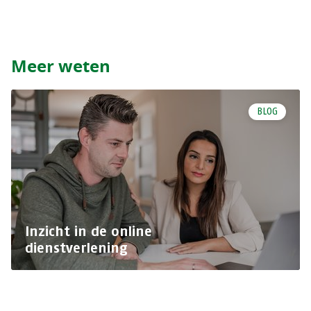
Meer weten
BLOG
Inzicht in de online
dienstverlening