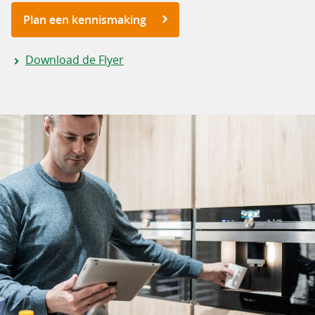
Plan een kennismaking
Download de Flyer