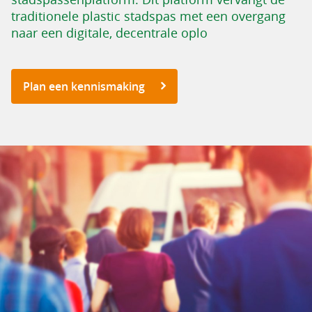
traditionele plastic stadspas met een overgang
naar een digitale, decentrale oplo
Plan een kennismaking