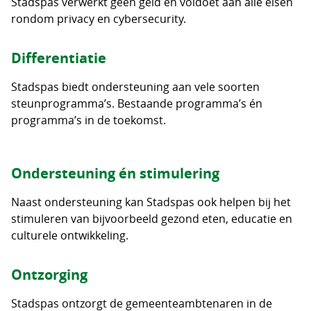
Stadspas verwerkt geen geld en voldoet aan alle eisen
rondom privacy en cybersecurity.
Differentiatie
Stadspas biedt ondersteuning aan vele soorten
steunprogramma’s. Bestaande programma’s én
programma’s in de toekomst.
Ondersteuning én stimulering
Naast ondersteuning kan Stadspas ook helpen bij het
stimuleren van bijvoorbeeld gezond eten, educatie en
culturele ontwikkeling.
Ontzorging
Stadspas ontzorgt de gemeenteambtenaren in de