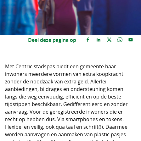
Deel deze pagina op
Met Centric stadspas biedt een gemeente haar
inwoners meerdere vormen van extra koopkracht
zonder de noodzaak van extra geld. Allerlei
aanbiedingen, bijdrages en ondersteuning komen
langs die weg eenvoudig, efficiënt en op de beste
tijdstippen beschikbaar. Gedifferentieerd en zonder
aanvraag. Voor de geregistreerde inwoners die er
recht op hebben dus. Via smartphones en tokens.
Flexibel en veilig, ook qua taal en schrift(!). Daarmee
worden aanvragen en aanmaken van plastic pasjes