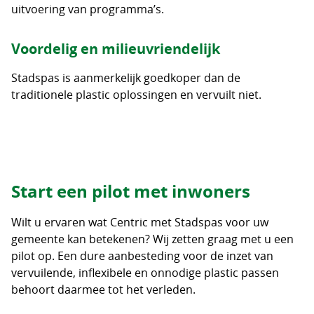
uitvoering van programma’s.
Voordelig en milieuvriendelijk
Stadspas is aanmerkelijk goedkoper dan de
traditionele plastic oplossingen en vervuilt niet.
Start een pilot met inwoners
Wilt u ervaren wat Centric met Stadspas voor uw
gemeente kan betekenen? Wij zetten graag met u een
pilot op. Een dure aanbesteding voor de inzet van
vervuilende, inflexibele en onnodige plastic passen
behoort daarmee tot het verleden.