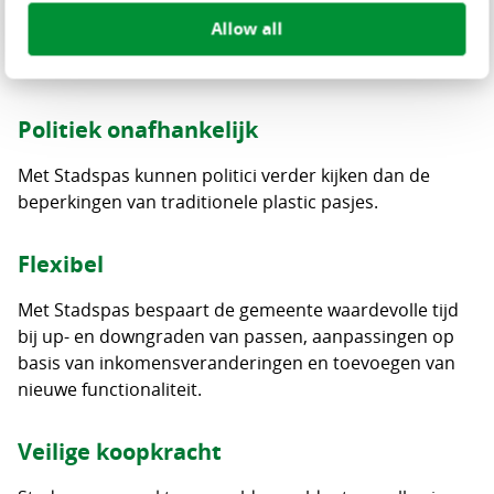
De voordelen van Stadspas op
Allow all
rijtje:
Politiek onafhankelijk
Met Stadspas kunnen politici verder kijken dan de
beperkingen van traditionele plastic pasjes.
Flexibel
Met Stadspas bespaart de gemeente waardevolle tijd
bij up- en downgraden van passen, aanpassingen op
basis van inkomensveranderingen en toevoegen van
nieuwe functionaliteit.
Veilige koopkracht