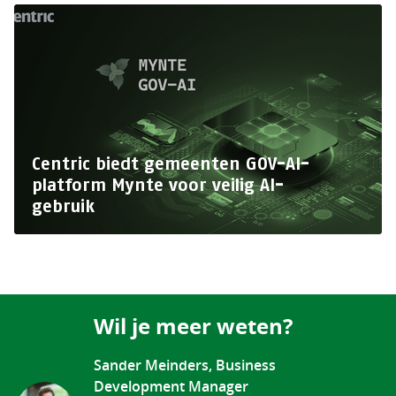
Centric biedt gemeenten GOV-AI-
platform Mynte voor veilig AI-
gebruik
Wil je meer weten?
Sander Meinders, Business
Development Manager