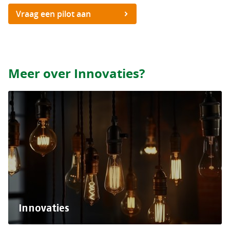
Vraag een pilot aan
Meer over Innovaties?
Innovaties