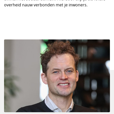
overheid nauw verbonden met je inwoners.