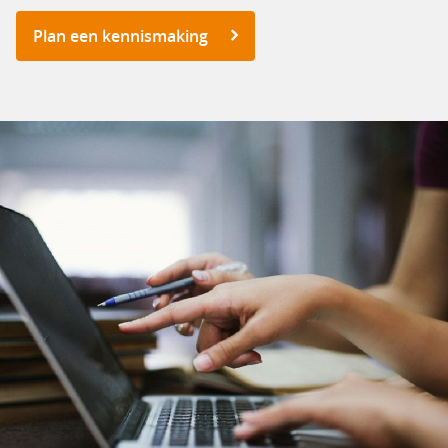
Plan een kennismaking