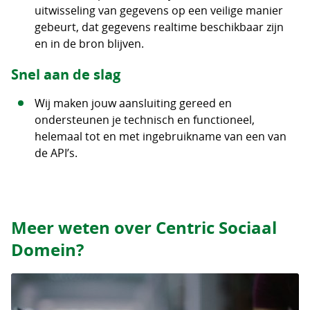
uitwisseling van gegevens op een veilige manier
gebeurt, dat gegevens realtime beschikbaar zijn
en in de bron blijven.
Snel aan de slag
Wij maken jouw aansluiting gereed en
ondersteunen je technisch en functioneel,
helemaal tot en met ingebruikname van een van
de API’s.
Meer weten over Centric Sociaal
Domein?