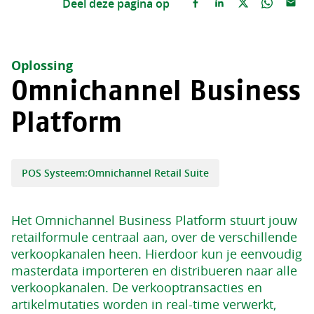
Deel deze pagina op
Oplossing
Omnichannel Business
Platform
POS Systeem:Omnichannel Retail Suite
Het Omnichannel Business Platform stuurt jouw
retailformule centraal aan, over de verschillende
verkoopkanalen heen. Hierdoor kun je eenvoudig
masterdata importeren en distribueren naar alle
verkoopkanalen. De verkooptransacties en
artikelmutaties worden in real-time verwerkt,