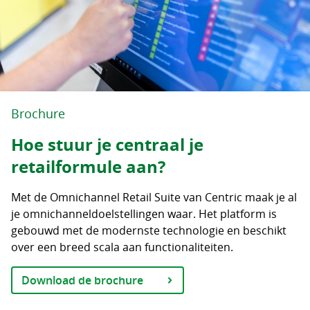
Brochure
Hoe stuur je centraal je
retailformule aan?
Met de Omnichannel Retail Suite van Centric maak je al
je omnichanneldoelstellingen waar. Het platform is
gebouwd met de modernste technologie en beschikt
over een breed scala aan functionaliteiten.
Download de brochure