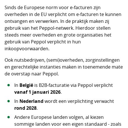
Sinds de Europese norm voor e‑facturen zijn
overheden in de EU verplicht om e‑facturen te kunnen
ontvangen en verwerken. In de praktijk maken zij
gebruik van het Peppol‑netwerk. Hierdoor stellen
steeds meer overheden en grote organisaties het
gebruik van Peppol verplicht in hun
inkoopvoorwaarden.
Ook nutsbedrijven, (semi)overheden, zorginstellingen
en gerechtelijke instanties maken in toenemende mate
de overstap naar Peppol.
In
België
is B2B‑facturatie via Peppol verplicht
vanaf 1 januari 2026
.
In
Nederland
wordt een verplichting verwacht
rond 2028
.
Andere Europese landen volgen, al kiezen
sommige landen voor een eigen standaard - zoals