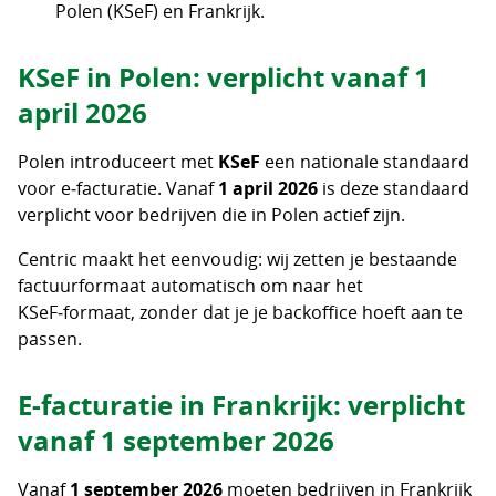
Polen (KSeF) en Frankrijk.
KSeF
in Polen: verplicht vanaf 1
april 2026
Polen introduceert met
KSeF
een nationale standaard
voor e‑facturatie. Vanaf
1 april 2026
is deze standaard
verplicht voor bedrijven die in Polen actief zijn.
Centric maakt het eenvoudig: wij zetten je bestaande
factuurformaat automatisch om naar het
KSeF‑formaat, zonder dat je je backoffice hoeft aan te
passen.
E‑facturatie in Frankrijk: verplicht
vanaf 1 september 2026
Vanaf
1 september 2026
moeten bedrijven in Frankrijk