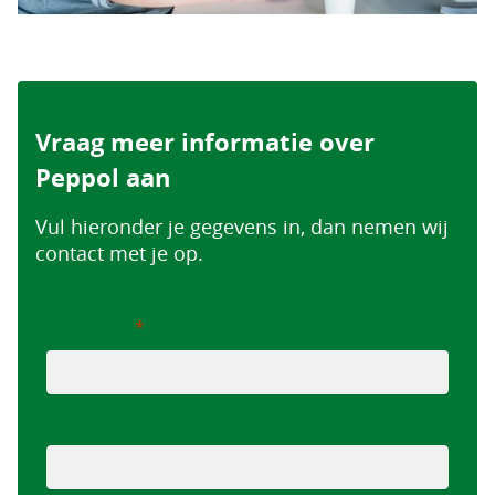
Vraag meer informatie over
Peppol aan
Vul hieronder je gegevens in, dan nemen wij
contact met je op.
Voornaam
Tussenvoegsel