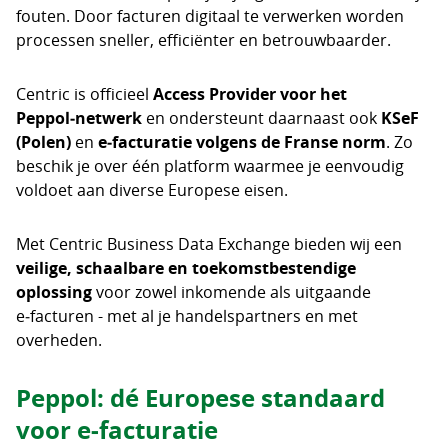
fouten. Door facturen digitaal te verwerken worden
processen sneller, efficiënter en betrouwbaarder.
Centric is officieel
Access Provider voor het
Peppol‑netwerk
en ondersteunt daarnaast ook
KSeF
(Polen)
en
e‑facturatie volgens de Franse norm
. Zo
beschik je over één platform waarmee je eenvoudig
voldoet aan diverse Europese eisen.
Met Centric Business Data Exchange bieden wij een
veilige, schaalbare en toekomstbestendige
oplossing
voor zowel inkomende als uitgaande
e‑facturen - met al je handelspartners en met
overheden.
Peppol: dé Europese standaard
voor e‑facturatie