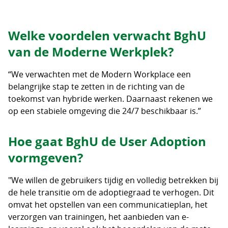
Welke voordelen verwacht BghU
van de Moderne Werkplek?
“We verwachten met de Modern Workplace een
belangrijke stap te zetten in de richting van de
toekomst van hybride werken. Daarnaast rekenen we
op een stabiele omgeving die 24/7 beschikbaar is.”
Hoe gaat BghU de User Adoption
vormgeven?
"We willen de gebruikers tijdig en volledig betrekken bij
de hele transitie om de adoptiegraad te verhogen. Dit
omvat het opstellen van een communicatieplan, het
verzorgen van trainingen, het aanbieden van e-