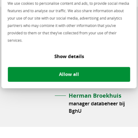
We use cookies to personalise content and ads, to provide social media
features and to analyse our traffic. We also share information about
your use of our site with our social media, advertising and analytics
partners who may combine it with other information that you’ve
provided to them or that they’ve collected from your use of their
services.
Show details
“‘In de toekomst migreren wij verder
Allow all
naar de multi-cloud'”
Herman Broekhuis
manager databeheer bij
BghU