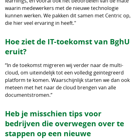
learnings, en vooral ook het beoordelen van de mate
waarin medewerkers met de nieuwe technologie
kunnen werken. We pakken dit samen met Centric op,
die hier veel ervaring in heeft."
Hoe ziet de IT-toekomst van BghU
eruit?
“In de toekomst migreren wij verder naar de multi-
cloud, om uiteindelijk tot een volledig geïntegreerd
platform te komen. Waarschijnlijk starten we dan ook
meteen met het naar de cloud brengen van alle
documentstromen.”
Heb je misschien tips voor
bedrijven die overwegen over te
stappen op een nieuwe