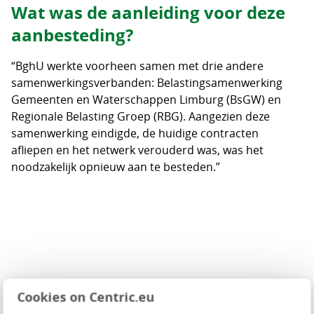
Wat was de aanleiding voor deze
aanbesteding?
“BghU werkte voorheen samen met drie andere
samenwerkingsverbanden: Belastingsamenwerking
Gemeenten en Waterschappen Limburg (BsGW) en
Regionale Belasting Groep (RBG). Aangezien deze
samenwerking eindigde, de huidige contracten
afliepen en het netwerk verouderd was, was het
noodzakelijk opnieuw aan te besteden.”
Cookies on Centric.eu