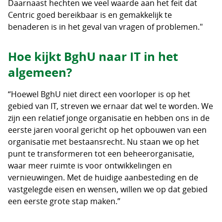
Daarnaast hechten we veel waarde aan het feit dat
Centric goed bereikbaar is en gemakkelijk te
benaderen is in het geval van vragen of problemen."
Hoe kijkt BghU naar IT in het
algemeen?
“Hoewel BghU niet direct een voorloper is op het
gebied van IT, streven we ernaar dat wel te worden. We
zijn een relatief jonge organisatie en hebben ons in de
eerste jaren vooral gericht op het opbouwen van een
organisatie met bestaansrecht. Nu staan we op het
punt te transformeren tot een beheerorganisatie,
waar meer ruimte is voor ontwikkelingen en
vernieuwingen. Met de huidige aanbesteding en de
vastgelegde eisen en wensen, willen we op dat gebied
een eerste grote stap maken.”