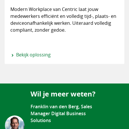
Modern Workplace van Centric laat jouw
medewerkers efficiënt en volledig tijd-, plaats- en
deviceonafhankelijk werken. Uiteraard volledig
compliant, zonder gedoe.
Bekijk oplossing
Wil je meer weten?
Franklin van den Berg, Sales
Manager Digital Business
Solutions