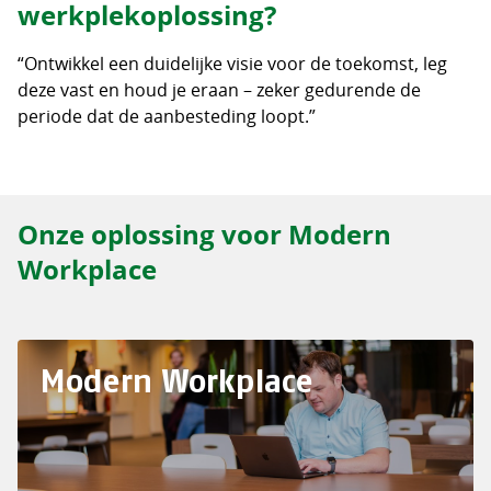
werkplekoplossing?
“Ontwikkel een duidelijke visie voor de toekomst, leg
deze vast en houd je eraan – zeker gedurende de
periode dat de aanbesteding loopt.”
Onze oplossing voor Modern
Workplace
Modern Workplace