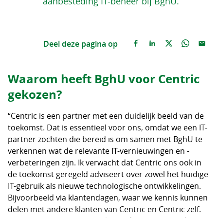
aanbesteding IT-beheer bij BghU.
Deel deze pagina op
Waarom heeft BghU voor Centric
gekozen?
“Centric is een partner met een duidelijk beeld van de
toekomst. Dat is essentieel voor ons, omdat we een IT-
partner zochten die bereid is om samen met BghU te
verkennen wat de relevante IT-vernieuwingen en -
verbeteringen zijn. Ik verwacht dat Centric ons ook in
de toekomst geregeld adviseert over zowel het huidige
IT-gebruik als nieuwe technologische ontwikkelingen.
Bijvoorbeeld via klantendagen, waar we kennis kunnen
delen met andere klanten van Centric en Centric zelf.