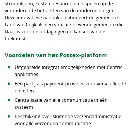
stroomlijnen, kosten besparen en inspelen op de
veranderende behoeften van de moderne burger.
Deze innovatieve aanpak positioneert de gemeente
Land van Cuijk als een vooruitstrevende gemeente die
klaar is voor de uitdagingen en kansen van de
toekomst.
Voordelen van het Postex-platform
Uitgebreide integratiemogelijkheden met Centric
applicaties
Eén partij als payment-provider voor verschillende
diensten
Centralisatie van alle communicatie in één
systeem
Beschikking over sluitende verzendadministratie
voor alle verzonden communicatie