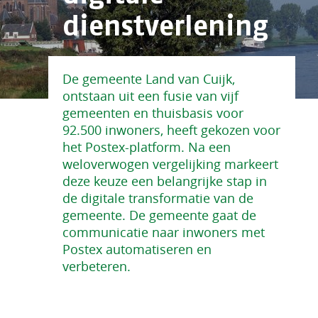
dienstverlening
De gemeente Land van Cuijk,
ontstaan uit een fusie van vijf
gemeenten en thuisbasis voor
92.500 inwoners, heeft gekozen voor
het Postex-platform. Na een
weloverwogen vergelijking markeert
deze keuze een belangrijke stap in
de digitale transformatie van de
gemeente. De gemeente gaat de
communicatie naar inwoners met
Postex automatiseren en
verbeteren.