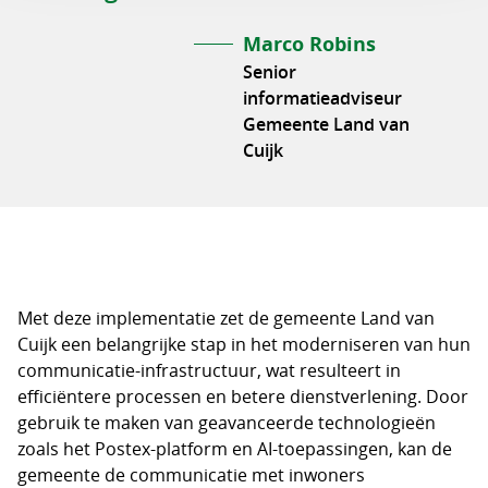
Marco Robins
Senior
informatieadviseur
Gemeente Land van
Cuijk
Met deze implementatie zet de gemeente Land van
Cuijk een belangrijke stap in het moderniseren van hun
communicatie-infrastructuur, wat resulteert in
efficiëntere processen en betere dienstverlening. Door
gebruik te maken van geavanceerde technologieën
zoals het Postex-platform en AI-toepassingen, kan de
gemeente de communicatie met inwoners