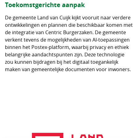
Toekomstgerichte aanpak
De gemeente Land van Cuijk kijkt vooruit naar verdere
ontwikkelingen en plannen die beschikbaar komen met
de integratie van Centric Burgerzaken. De gemeente
verkent tevens de mogelijkheden van AI-toepassingen
binnen het Postex-platform, waarbij privacy en ethiek
belangrijke aandachtspunten zijn. Deze technologie
zou kunnen bijdragen bij het digitaal toegankelijk
maken van gemeentelijke documenten voor inwoners.