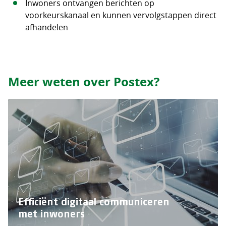
Inwoners ontvangen berichten op
voorkeurskanaal en kunnen vervolgstappen direct
afhandelen
Meer weten over Postex?
Efficiënt digitaal communiceren
met inwoners