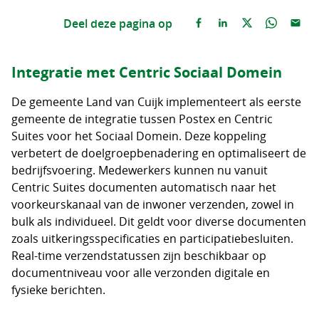
Deel deze pagina op
Integratie met Centric Sociaal Domein
De gemeente Land van Cuijk implementeert als eerste
gemeente de integratie tussen Postex en Centric
Suites voor het Sociaal Domein. Deze koppeling
verbetert de doelgroepbenadering en optimaliseert de
bedrijfsvoering. Medewerkers kunnen nu vanuit
Centric Suites documenten automatisch naar het
voorkeurskanaal van de inwoner verzenden, zowel in
bulk als individueel. Dit geldt voor diverse documenten
zoals uitkeringsspecificaties en participatiebesluiten.
Real-time verzendstatussen zijn beschikbaar op
documentniveau voor alle verzonden digitale en
fysieke berichten.