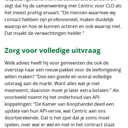
zegt dat hij de samenwerking met Centric voor CLO als
het meest prettig ervaart. “De mensen waarmee wij
contact hebben zijn professioneel, maken duidelijk
waarop en hoe ze kunnen acteren en ook waarop niet.
Dat maakt de verwachtingen helder.”
Zorg voor volledige uitvraag
Welk advies heeft hij voor gemeenten die ook de
overstap naar een nieuw pakket voor de leefomgeving
willen maken? “Doe een goede en vooral volledige
uitvraag aan de markt. Want alles wat je niet
meeneemt, daarvoor moet je later extra betalen.” Als
voorbeeld noemt hij het onderhoud van API-
koppelingen: “De Kamer van Koophandel deed een
update van hun API-versie, wat Centric aan ons
doorberekende. Dat is het spel dat je soms moet
spelen, over wat er wel en niet in het contract staat.