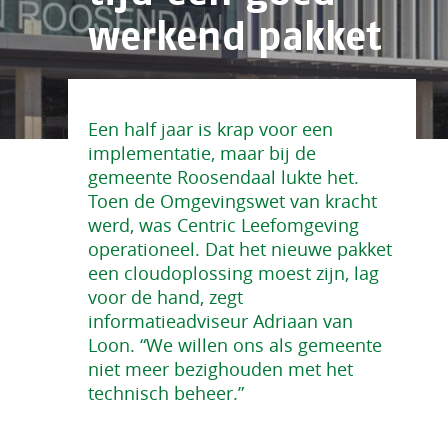
werkend pakket
Een half jaar is krap voor een
implementatie, maar bij de
gemeente Roosendaal lukte het.
Toen de Omgevingswet van kracht
werd, was Centric Leefomgeving
operationeel. Dat het nieuwe pakket
een cloudoplossing moest zijn, lag
voor de hand, zegt
informatieadviseur Adriaan van
Loon. “We willen ons als gemeente
niet meer bezighouden met het
technisch beheer.”