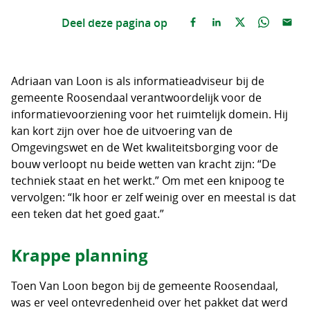
Deel deze pagina op
Adriaan van Loon is als informatieadviseur bij de
gemeente Roosendaal verantwoordelijk voor de
informatievoorziening voor het ruimtelijk domein. Hij
kan kort zijn over hoe de uitvoering van de
Omgevingswet en de Wet kwaliteitsborging voor de
bouw verloopt nu beide wetten van kracht zijn: “De
techniek staat en het werkt.” Om met een knipoog te
vervolgen: “Ik hoor er zelf weinig over en meestal is dat
een teken dat het goed gaat.”
Krappe planning
Toen Van Loon begon bij de gemeente Roosendaal,
was er veel ontevredenheid over het pakket dat werd