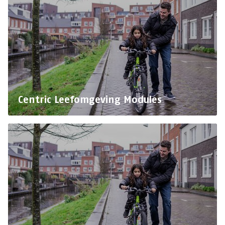
Centric Leefomgeving Modules