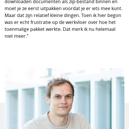
downloaden documenten als zip-bestand binnen en
moet je ze eerst uitpakken voordat je er iets mee kunt.
Maar dat zijn relatief kleine dingen. Toen ik hier begon
was er echt frustratie op de werkvloer over hoe het
toenmalige pakket werkte. Dat merk ik nu helemaal
niet meer.”