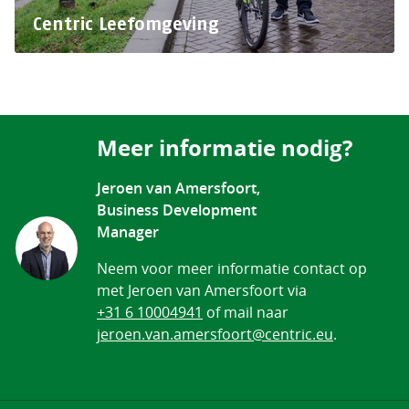
Centric Leefomgeving
Meer informatie nodig?
Jeroen van Amersfoort,
Business Development
Manager
Neem voor meer informatie contact op
met Jeroen van Amersfoort via
+31 6 10004941
of mail naar
jeroen.van.amersfoort@centric.eu
.