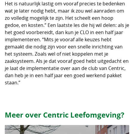
Het is natuurlijk lastig om vooraf precies te bedenken
wat je later nodig hebt, maar ik zou wel aanraden om
zo volledig mogelijk te zijn. Het scheelt een hoop
gedoe, en kosten.” Een laatste les die hij wil delen: als je
het goed voorbereidt, dan kun je CLO in een half jaar
implementeren. “Mits je vooraf alle keuzes hebt
gemaakt die nodig zijn voor een snelle inrichting van
het systeem. Zoals wel of niet koppelen met je
zaaksysteem. Als je dat vooraf goed hebt uitgedacht en
je laat de implementatie over aan de club van Centric,
dan heb je in een half jaar een goed werkend pakket
staan.”
Meer over Centric Leefomgeving?