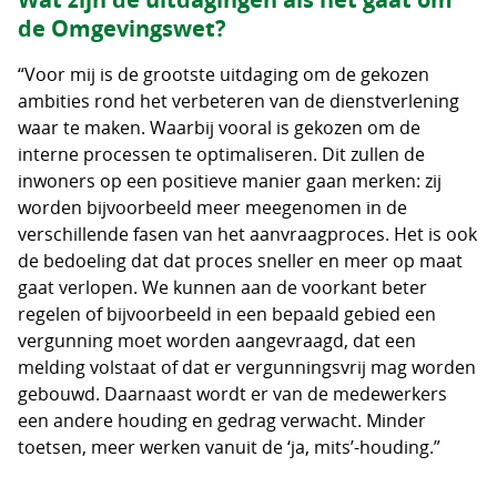
de Omgevingswet?
“Voor mij is de grootste uitdaging om de gekozen
ambities rond het verbeteren van de dienstverlening
waar te maken. Waarbij vooral is gekozen om de
interne processen te optimaliseren. Dit zullen de
inwoners op een positieve manier gaan merken: zij
worden bijvoorbeeld meer meegenomen in de
verschillende fasen van het aanvraagproces. Het is ook
de bedoeling dat dat proces sneller en meer op maat
gaat verlopen. We kunnen aan de voorkant beter
regelen of bijvoorbeeld in een bepaald gebied een
vergunning moet worden aangevraagd, dat een
melding volstaat of dat er vergunningsvrij mag worden
gebouwd. Daarnaast wordt er van de medewerkers
een andere houding en gedrag verwacht. Minder
toetsen, meer werken vanuit de ‘ja, mits’-houding.”