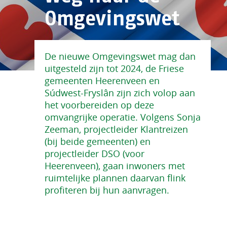
Omgevingswet
De nieuwe Omgevingswet mag dan
uitgesteld zijn tot 2024, de Friese
gemeenten Heerenveen en
Súdwest-Fryslân zijn zich volop aan
het voorbereiden op deze
omvangrijke operatie. Volgens Sonja
Zeeman, projectleider Klantreizen
(bij beide gemeenten) en
projectleider DSO (voor
Heerenveen), gaan inwoners met
ruimtelijke plannen daarvan flink
profiteren bij hun aanvragen.