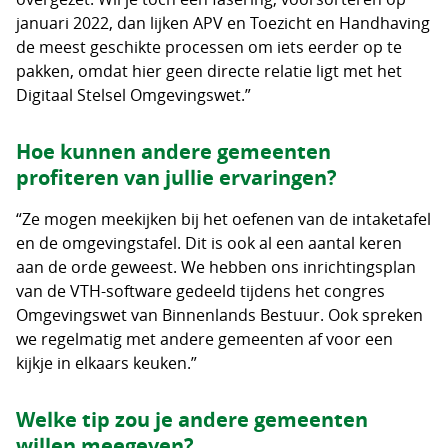
januari 2022, dan lijken APV en Toezicht en Handhaving
de meest geschikte processen om iets eerder op te
pakken, omdat hier geen directe relatie ligt met het
Digitaal Stelsel Omgevingswet.”
Hoe kunnen andere gemeenten
profiteren van jullie ervaringen?
“Ze mogen meekijken bij het oefenen van de intaketafel
en de omgevingstafel. Dit is ook al een aantal keren
aan de orde geweest. We hebben ons inrichtingsplan
van de VTH-software gedeeld tijdens het congres
Omgevingswet van Binnenlands Bestuur. Ook spreken
we regelmatig met andere gemeenten af voor een
kijkje in elkaars keuken.”
Welke tip zou je andere gemeenten
willen meegeven?