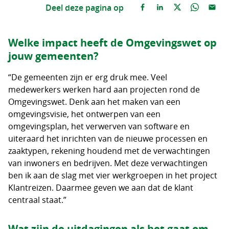
Deel deze pagina op
Welke impact heeft de Omgevingswet op
jouw gemeenten?
“De gemeenten zijn er erg druk mee. Veel
medewerkers werken hard aan projecten rond de
Omgevingswet. Denk aan het maken van een
omgevingsvisie, het ontwerpen van een
omgevingsplan, het verwerven van software en
uiteraard het inrichten van de nieuwe processen en
zaaktypen, rekening houdend met de verwachtingen
van inwoners en bedrijven. Met deze verwachtingen
ben ik aan de slag met vier werkgroepen in het project
Klantreizen. Daarmee geven we aan dat de klant
centraal staat.”
Wat zijn de uitdagingen als het gaat om