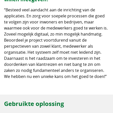
“Besteed veel aandacht aan de inrichting van de
applicaties. En zorg voor soepele processen die goed
te volgen zijn voor inwoners en bedrijven, maar
waarmee ook voor de medewerkers goed te werken is.
Zoveel mogelijk digitaal, zo min mogelijk handmatig.
Beoordeel je project voortdurend vanuit de
perspectieven van zowel klant, medewerker als
organisatie. Het systeem zelf moet niet leidend zijn.
Daarnaast is het raadzaam om te investeren in het
doordenken van klantreizen en niet bang te zin om
zaken zo nodig fundamenteel anders te organiseren.
We hebben nu een unieke kans om het goed te doen!”
Gebruikte oplossing