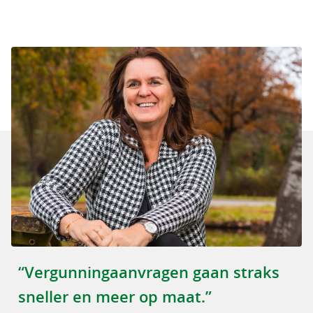
“Vergunningaanvragen gaan straks
sneller en meer op maat.”