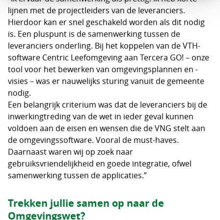
lijnen met de projectleiders van de leveranciers.
Hierdoor kan er snel geschakeld worden als dit nodig
is. Een pluspunt is de samenwerking tussen de
leveranciers onderling. Bij het koppelen van de VTH-
software Centric Leefomgeving aan Tercera GO! – onze
tool voor het bewerken van omgevingsplannen en -
visies – was er nauwelijks sturing vanuit de gemeente
nodig.
Een belangrijk criterium was dat de leveranciers bij de
inwerkingtreding van de wet in ieder geval kunnen
voldoen aan de eisen en wensen die de VNG stelt aan
de omgevingssoftware. Vooral de must-haves.
Daarnaast waren wij op zoek naar
gebruiksvriendelijkheid en goede integratie, ofwel
samenwerking tussen de applicaties.”
Trekken jullie samen op naar de
Omgevingswet?