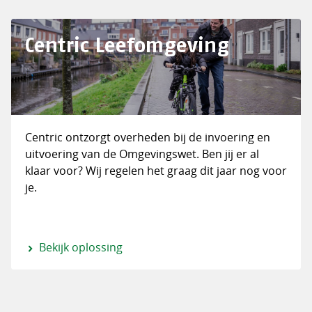
Centric Leefomgeving
Centric ontzorgt overheden bij de invoering en
uitvoering van de Omgevingswet. Ben jij er al
klaar voor? Wij regelen het graag dit jaar nog voor
je.
Bekijk oplossing