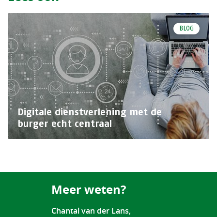
BLOG
Digitale dienstverlening met de
burger echt centraal
Meer weten?
Chantal van der Lans,