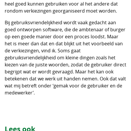
heel goed kunnen gebruiken voor al het andere dat
rondom verkiezingen georganiseerd moet worden.
Bij gebruiksvriendelijkheid wordt vaak gedacht aan
goed ontworpen software, die de ambtenaar of burger
op een goede manier door een proces loodst. Maar
het is meer dan dat en dat blijkt uit het voorbeeld van
de verkiezingen, vind ik. Soms gaat
gebruiksvriendelijkheid om kleine dingen zoals het
kiezen van de juiste woorden, zodat de gebruiker direct
begrijpt wat er wordt gevraagd. Maar het kan ook
betekenen dat we werk uit handen nemen. Ook dat valt
wat mij betreft onder ‘gemak voor de gebruiker en de
medewerker’.
Lees ook