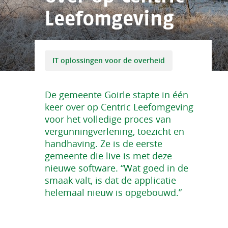
Leefomgeving
IT oplossingen voor de overheid
De gemeente Goirle stapte in één
keer over op Centric Leefomgeving
voor het volledige proces van
vergunningverlening, toezicht en
handhaving. Ze is de eerste
gemeente die live is met deze
nieuwe software. “Wat goed in de
smaak valt, is dat de applicatie
helemaal nieuw is opgebouwd.”