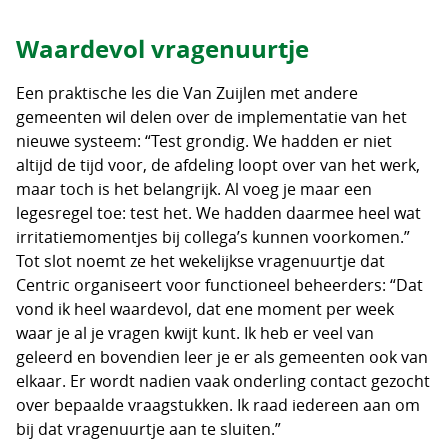
Waardevol vragenuurtje
Een praktische les die Van Zuijlen met andere
gemeenten wil delen over de implementatie van het
nieuwe systeem: “Test grondig. We hadden er niet
altijd de tijd voor, de afdeling loopt over van het werk,
maar toch is het belangrijk. Al voeg je maar een
legesregel toe: test het. We hadden daarmee heel wat
irritatiemomentjes bij collega’s kunnen voorkomen.”
Tot slot noemt ze het wekelijkse vragenuurtje dat
Centric organiseert voor functioneel beheerders: “Dat
vond ik heel waardevol, dat ene moment per week
waar je al je vragen kwijt kunt. Ik heb er veel van
geleerd en bovendien leer je er als gemeenten ook van
elkaar. Er wordt nadien vaak onderling contact gezocht
over bepaalde vraagstukken. Ik raad iedereen aan om
bij dat vragenuurtje aan te sluiten.”