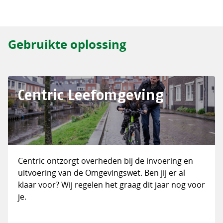
Gebruikte oplossing
Centric Leefomgeving
Centric ontzorgt overheden bij de invoering en
uitvoering van de Omgevingswet. Ben jij er al
klaar voor? Wij regelen het graag dit jaar nog voor
je.