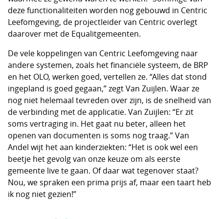
deze functionaliteiten worden nog gebouwd in Centric
Leefomgeving, de projectleider van Centric overlegt
daarover met de Equalitgemeenten.
De vele koppelingen van Centric Leefomgeving naar
andere systemen, zoals het financiële systeem, de BRP
en het OLO, werken goed, vertellen ze. “Alles dat stond
ingepland is goed gegaan,” zegt Van Zuijlen. Waar ze
nog niet helemaal tevreden over zijn, is de snelheid van
de verbinding met de applicatie. Van Zuijlen: “Er zit
soms vertraging in. Het gaat nu beter, alleen het
openen van documenten is soms nog traag.” Van
Andel wijt het aan kinderziekten: “Het is ook wel een
beetje het gevolg van onze keuze om als eerste
gemeente live te gaan. Of daar wat tegenover staat?
Nou, we spraken een prima prijs af, maar een taart heb
ik nog niet gezien!”